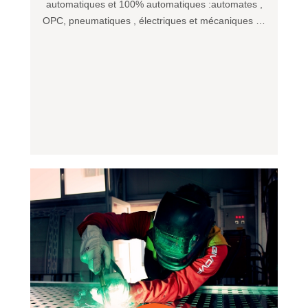
automatiques et 100% automatiques :automates ,
OPC, pneumatiques , électriques et mécaniques …