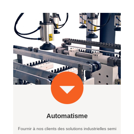
Automatisme
Fournir à nos clients des solutions industrielles semi