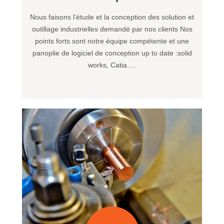
Nous faisons l’étude et la conception des solution et
outillage industrielles demandé par nos clients Nos
points forts sont notre équipe compétente et une
panoplie de logiciel de conception up to date :solid
works, Catia….