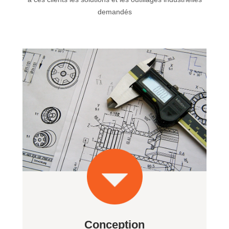
demandés
Conception