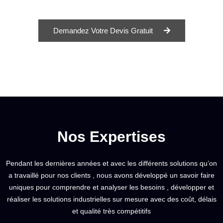
Demandez Votre Devis Gratuit
Nos Expertises
Pendant les dernières années et avec les différents solutions qu’on
a travaillé pour nos clients , nous avons développé un savoir faire
uniques pour comprendre et analyser les besoins , développer et
réaliser les solutions industrielles sur mesure avec des coût, délais
et qualité très compétitifs