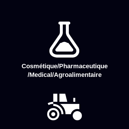
Cosmétique/Pharmaceutique
/Medical/Agroalimentaire