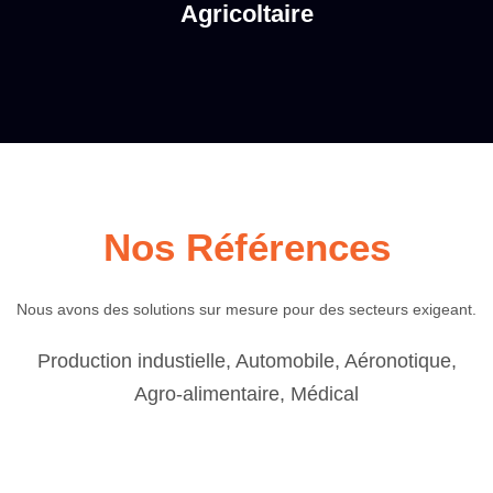
Agricoltaire
Nos Références
Nous avons des solutions sur mesure pour des secteurs exigeant.
Production industielle, Automobile, Aéronotique,
Agro-alimentaire, Médical