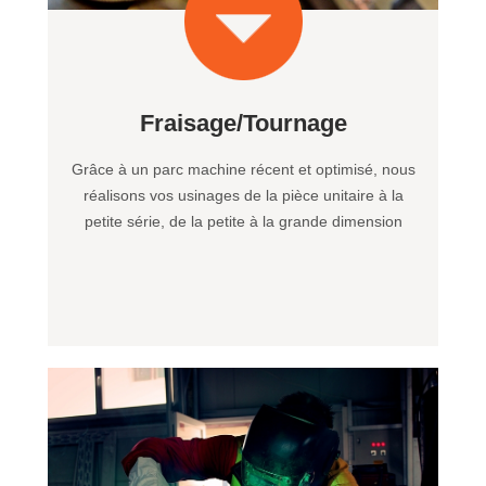
Fraisage/Tournage
Grâce à un parc machine récent et optimisé, nous
réalisons vos usinages de la pièce unitaire à la
petite série, de la petite à la grande dimension