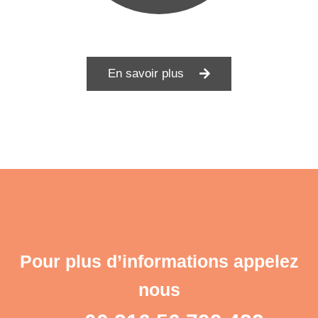
En savoir plus
Pour plus d’informations appelez
nous