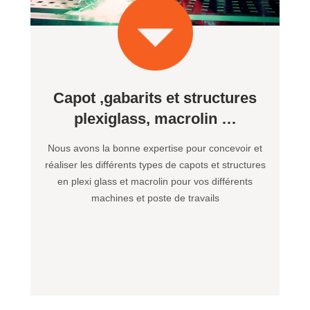
Capot ,gabarits et structures
plexiglass, macrolin …
Nous avons la bonne expertise pour concevoir et
réaliser les différents types de capots et structures
en plexi glass et macrolin pour vos différents
machines et poste de travails