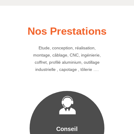
Nos Prestations
Etude, conception, réalisation,
montage, câblage, CNC, ingénierie,
coffret, profilé aluminium, outillage
industrielle , capotage , tôlerie ….
Conseil