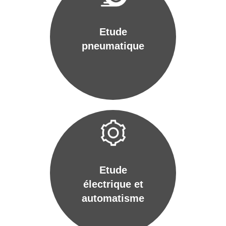
Etude
pneumatique
Etude
électrique et
automatisme