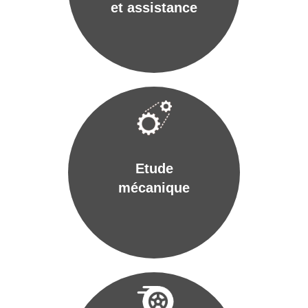
et assistance
Etude
mécanique