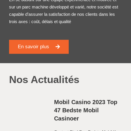
sur un parc machine développé et varié, notre société est
capable d’assurer la satisfaction de nos clients dans les
trois axes : coût, délais et qualité
En savoir plus
Nos Actualités
Mobil Casino 2023 Top
47 Bedste Mobil
Casinoer