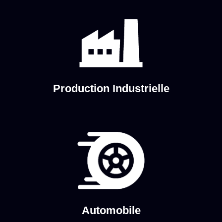
Production Industrielle
Automobile