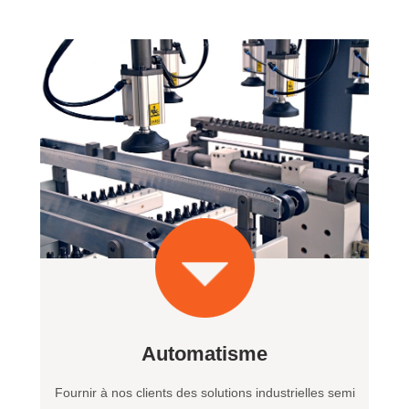
Automatisme
Fournir à nos clients des solutions industrielles semi