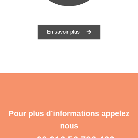
En savoir plus
Pour plus d’informations appelez
nous