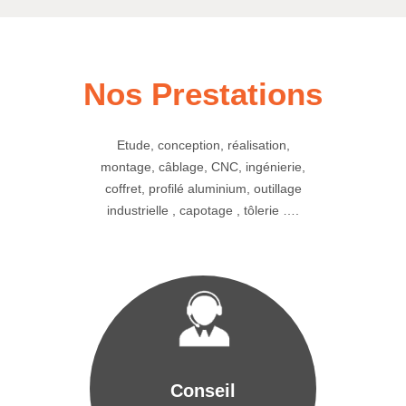
Nos Prestations
Etude, conception, réalisation,
montage, câblage, CNC, ingénierie,
coffret, profilé aluminium, outillage
industrielle , capotage , tôlerie ….
Conseil