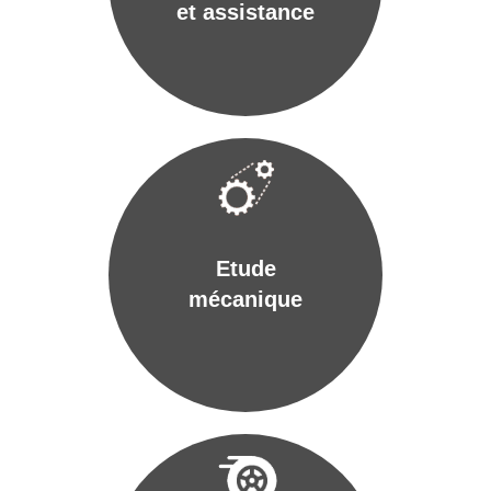
et assistance
Etude
mécanique