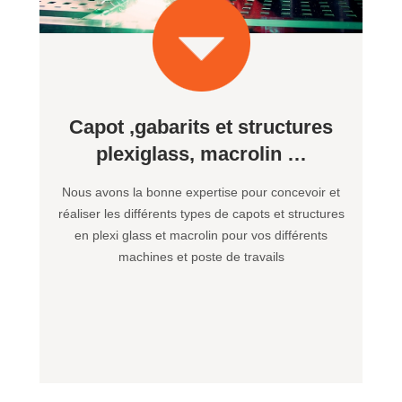
Capot ,gabarits et structures
plexiglass, macrolin …
Nous avons la bonne expertise pour concevoir et
réaliser les différents types de capots et structures
en plexi glass et macrolin pour vos différents
machines et poste de travails