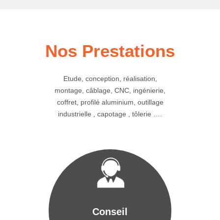
Nos Prestations
Etude, conception, réalisation,
montage, câblage, CNC, ingénierie,
coffret, profilé aluminium, outillage
industrielle , capotage , tôlerie ….
Conseil