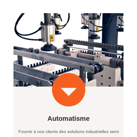
Automatisme
Fournir à nos clients des solutions industrielles semi