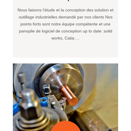
Nous faisons l’étude et la conception des solution et
outillage industrielles demandé par nos clients Nos
points forts sont notre équipe compétente et une
panoplie de logiciel de conception up to date :solid
works, Catia….