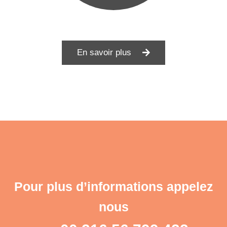
En savoir plus
Pour plus d’informations appelez
nous