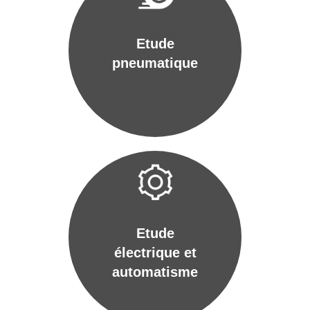
Etude
pneumatique
Etude
électrique et
automatisme