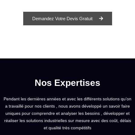
Demandez Votre Devis Gratuit
Nos Expertises
Pendant les dernières années et avec les différents solutions qu’on
a travaillé pour nos clients , nous avons développé un savoir faire
uniques pour comprendre et analyser les besoins , développer et
réaliser les solutions industrielles sur mesure avec des coût, délais
et qualité très compétitifs