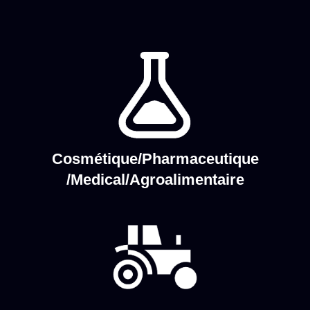
Cosmétique/Pharmaceutique
/Medical/Agroalimentaire