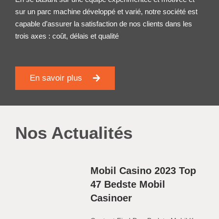
sur un parc machine développé et varié, notre société est
capable d’assurer la satisfaction de nos clients dans les
trois axes : coût, délais et qualité
En savoir plus
Nos Actualités
Mobil Casino 2023 Top
47 Bedste Mobil
Casinoer