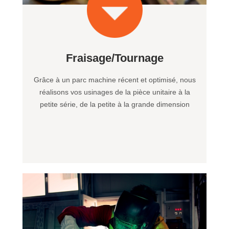
Fraisage/Tournage
Grâce à un parc machine récent et optimisé, nous
réalisons vos usinages de la pièce unitaire à la
petite série, de la petite à la grande dimension