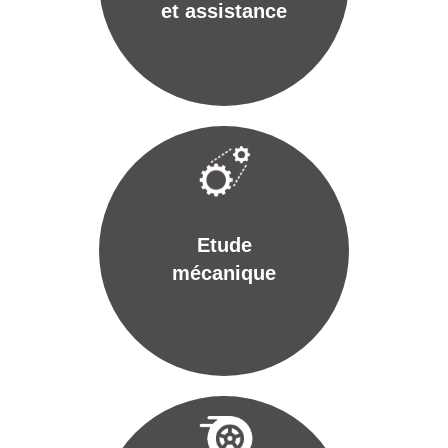
et assistance
Etude
mécanique