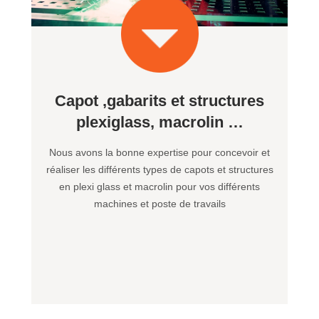
Capot ,gabarits et structures
plexiglass, macrolin …
Nous avons la bonne expertise pour concevoir et
réaliser les différents types de capots et structures
en plexi glass et macrolin pour vos différents
machines et poste de travails