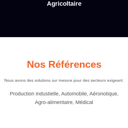
Agricoltaire
Nos Références
Nous avons des solutions sur mesure pour des secteurs exigeant.
Production industielle, Automobile, Aéronotique,
Agro-alimentaire, Médical