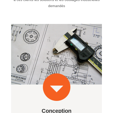
demandés
Conception