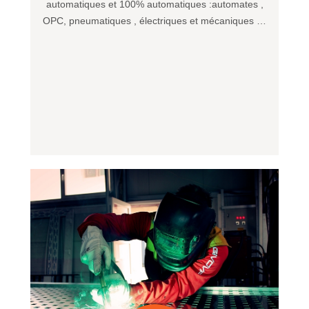
automatiques et 100% automatiques :automates ,
OPC, pneumatiques , électriques et mécaniques …