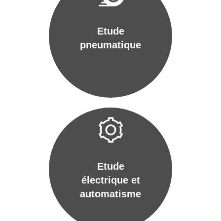
Etude
pneumatique
Etude
électrique et
automatisme