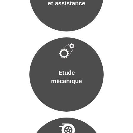
et assistance
Etude
mécanique