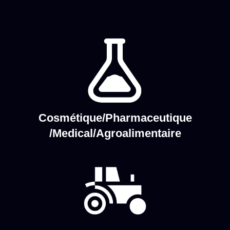
Cosmétique/Pharmaceutique
/Medical/Agroalimentaire