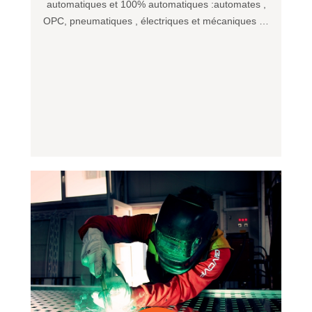
automatiques et 100% automatiques :automates ,
OPC, pneumatiques , électriques et mécaniques …