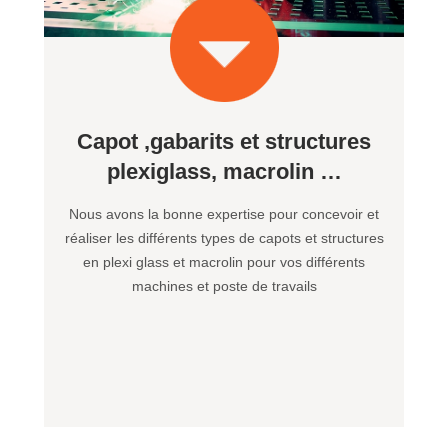
Capot ,gabarits et structures
plexiglass, macrolin …
Nous avons la bonne expertise pour concevoir et
réaliser les différents types de capots et structures
en plexi glass et macrolin pour vos différents
machines et poste de travails