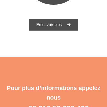
En savoir plus
Pour plus d’informations appelez
nous