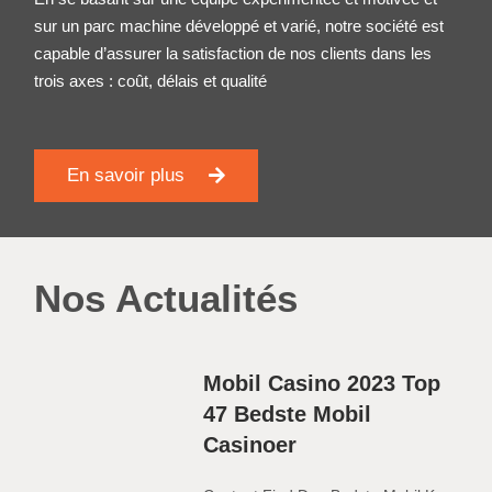
sur un parc machine développé et varié, notre société est
capable d’assurer la satisfaction de nos clients dans les
trois axes : coût, délais et qualité
En savoir plus
Nos Actualités
Mobil Casino 2023 Top
47 Bedste Mobil
Casinoer