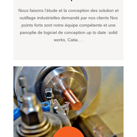
Nous faisons l’étude et la conception des solution et
outillage industrielles demandé par nos clients Nos
points forts sont notre équipe compétente et une
panoplie de logiciel de conception up to date :solid
works, Catia….