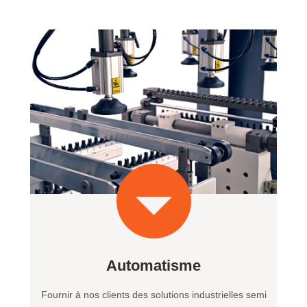
Automatisme
Fournir à nos clients des solutions industrielles semi