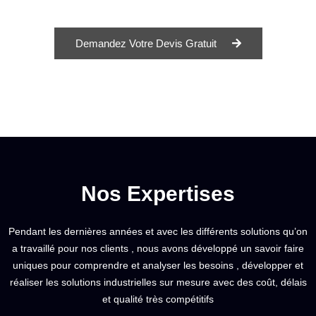
Demandez Votre Devis Gratuit
Nos Expertises
Pendant les dernières années et avec les différents solutions qu’on
a travaillé pour nos clients , nous avons développé un savoir faire
uniques pour comprendre et analyser les besoins , développer et
réaliser les solutions industrielles sur mesure avec des coût, délais
et qualité très compétitifs