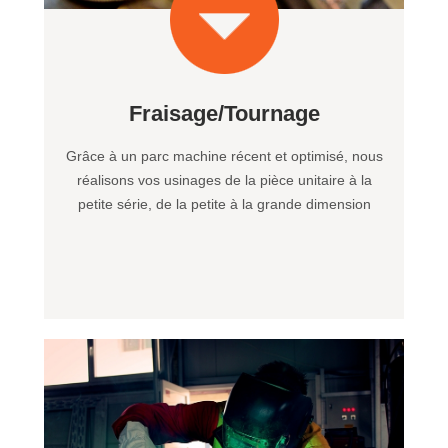
Fraisage/Tournage
Grâce à un parc machine récent et optimisé, nous
réalisons vos usinages de la pièce unitaire à la
petite série, de la petite à la grande dimension