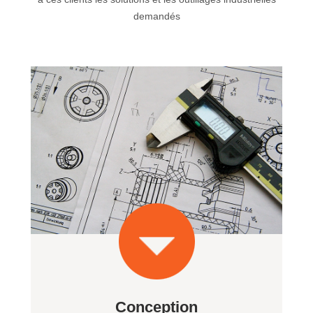
demandés
Conception