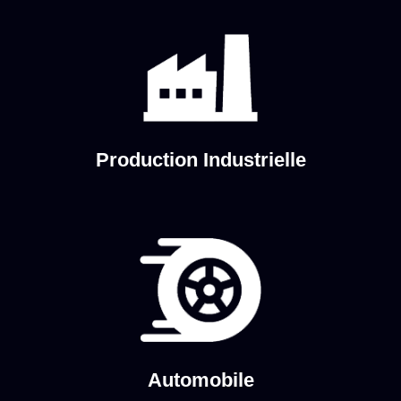
Production Industrielle
Automobile