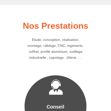
Nos Prestations
Etude, conception, réalisation,
montage, câblage, CNC, ingénierie,
coffret, profilé aluminium, outillage
industrielle , capotage , tôlerie ….
Conseil