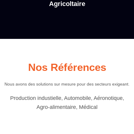
Agricoltaire
Nos Références
Nous avons des solutions sur mesure pour des secteurs exigeant.
Production industielle, Automobile, Aéronotique,
Agro-alimentaire, Médical