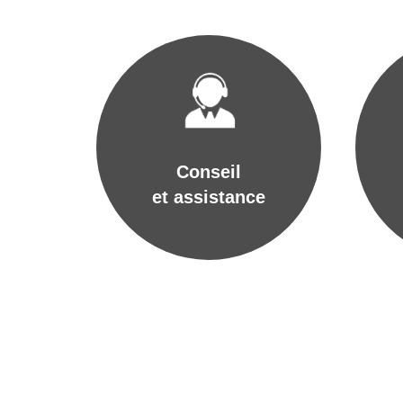
Conseil
et assistance