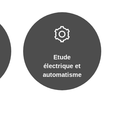
Etude
électrique et
automatisme