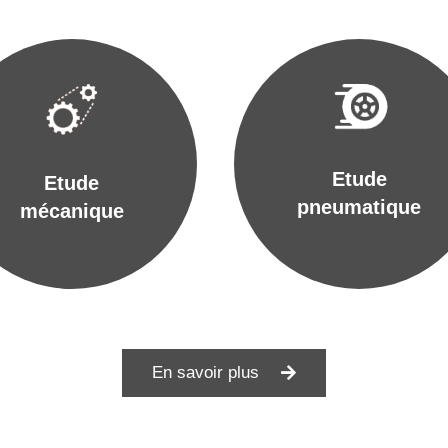
Etude
Etude
pneumatique
mécanique
En savoir plus