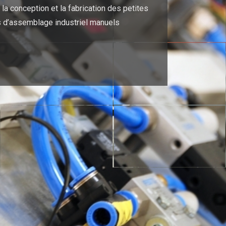
la conception et la fabrication des petites
 d’assemblage industriel manuels