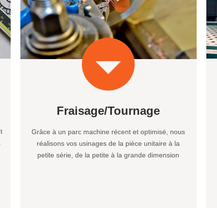
Fraisage/Tournage
t
Grâce à un parc machine récent et optimisé, nous
s
réalisons vos usinages de la pièce unitaire à la
petite série, de la petite à la grande dimension
d