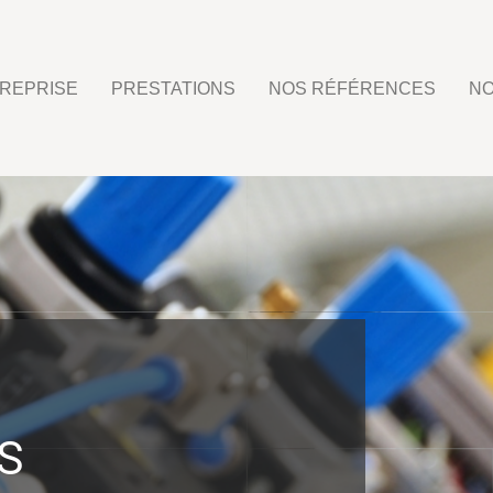
REPRISE
PRESTATIONS
NOS RÉFÉRENCES
NO
S