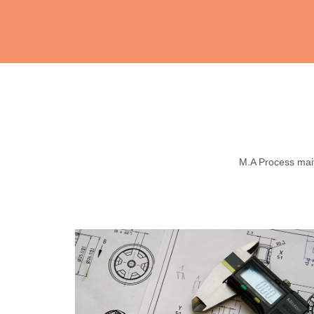
M.A Process maitr