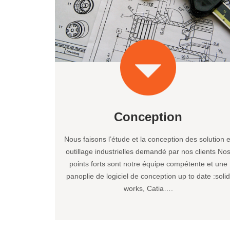
Conception
Nous faisons l’étude et la conception des solution e
outillage industrielles demandé par nos clients No
points forts sont notre équipe compétente et une
panoplie de logiciel de conception up to date :soli
works, Catia….