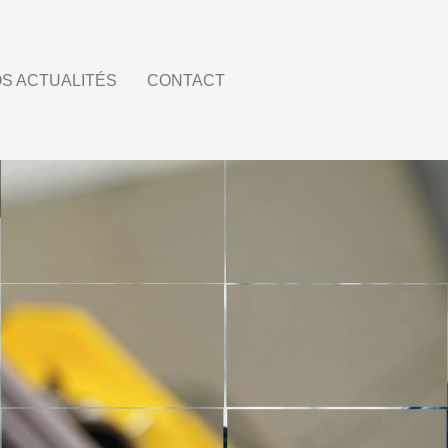
S ACTUALITÉS
CONTACT