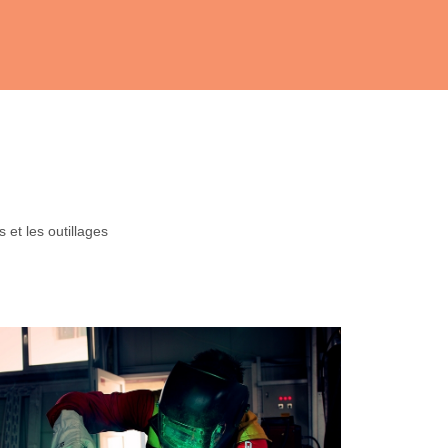
 et les outillages