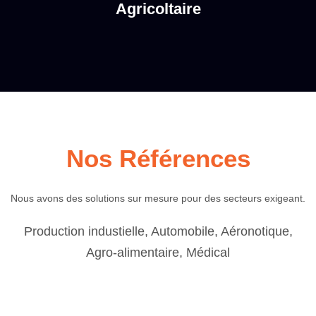
Agricoltaire
Nos Références
Nous avons des solutions sur mesure pour des secteurs exigeant.
Production industielle, Automobile, Aéronotique,
Agro-alimentaire, Médical