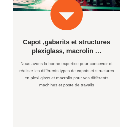
Capot ,gabarits et structures
plexiglass, macrolin …
Nous avons la bonne expertise pour concevoir et
réaliser les différents types de capots et structures
en plexi glass et macrolin pour vos différents
machines et poste de travails