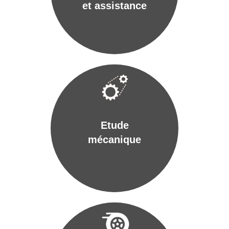
et assistance
Etude
mécanique