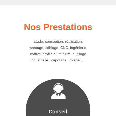
Nos Prestations
Etude, conception, réalisation,
montage, câblage, CNC, ingénierie,
coffret, profilé aluminium, outillage
industrielle , capotage , tôlerie ….
Conseil