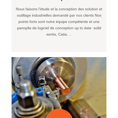
Nous faisons l’étude et la conception des solution et
outillage industrielles demandé par nos clients Nos
points forts sont notre équipe compétente et une
panoplie de logiciel de conception up to date :solid
works, Catia….