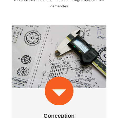
demandés
Conception