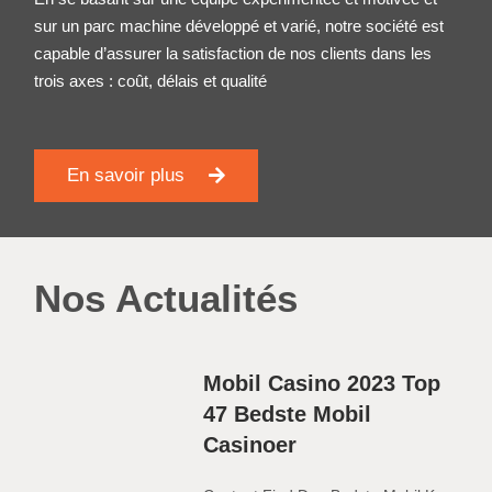
sur un parc machine développé et varié, notre société est
capable d’assurer la satisfaction de nos clients dans les
trois axes : coût, délais et qualité
En savoir plus
Nos Actualités
Mobil Casino 2023 Top
47 Bedste Mobil
Casinoer