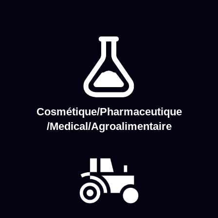
Cosmétique/Pharmaceutique
/Medical/Agroalimentaire