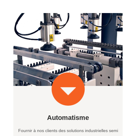
Automatisme
Fournir à nos clients des solutions industrielles semi