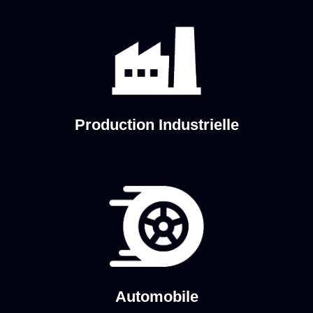
Production Industrielle
Automobile