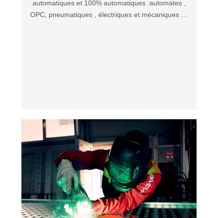
automatiques et 100% automatiques :automates ,
OPC, pneumatiques , électriques et mécaniques …