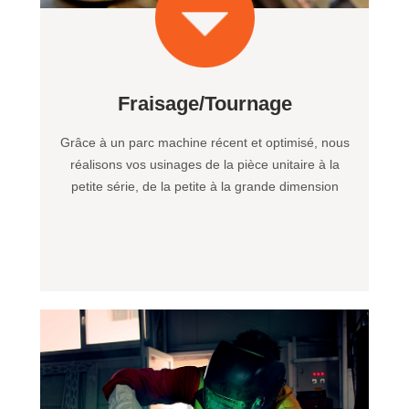
Fraisage/Tournage
Grâce à un parc machine récent et optimisé, nous
réalisons vos usinages de la pièce unitaire à la
petite série, de la petite à la grande dimension