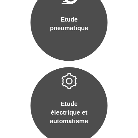
Etude
pneumatique
Etude
électrique et
automatisme