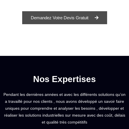
Demandez Votre Devis Gratuit
Nos Expertises
Pendant les dernières années et avec les différents solutions qu’on
a travaillé pour nos clients , nous avons développé un savoir faire
uniques pour comprendre et analyser les besoins , développer et
réaliser les solutions industrielles sur mesure avec des coût, délais
et qualité très compétitifs