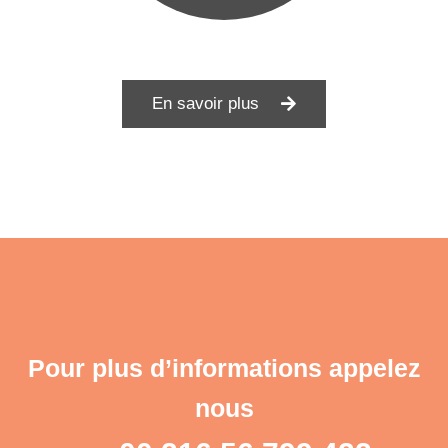
En savoir plus
Pour plus d’informations appelez
nous