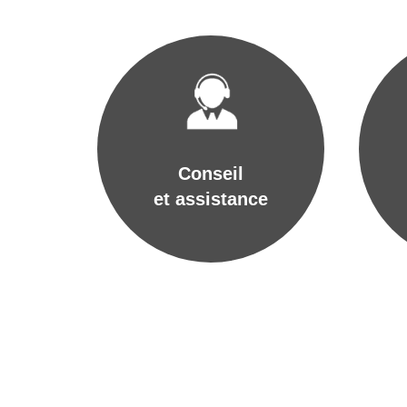
Conseil
et assistance