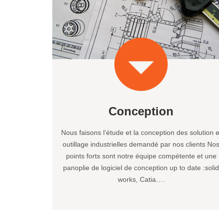
Conception
Nous faisons l’étude et la conception des solution e
outillage industrielles demandé par nos clients No
points forts sont notre équipe compétente et une
panoplie de logiciel de conception up to date :soli
works, Catia….