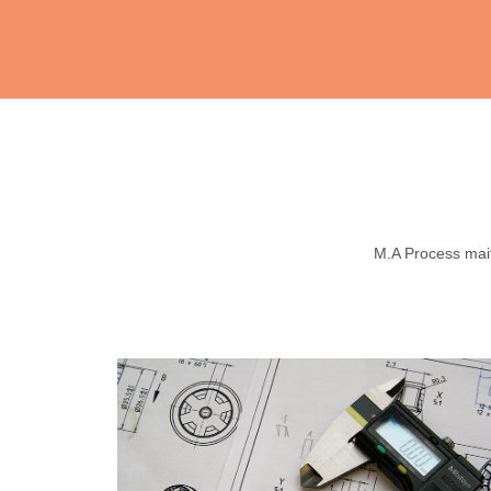
M.A Process maitr