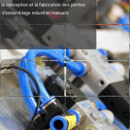
la conception et la fabrication des petites
 d’assemblage industriel manuels