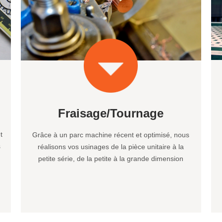
Fraisage/Tournage
t
Grâce à un parc machine récent et optimisé, nous
s
réalisons vos usinages de la pièce unitaire à la
petite série, de la petite à la grande dimension
d