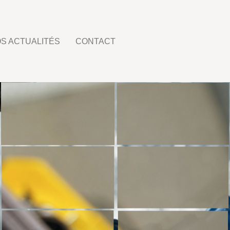
S ACTUALITÉS
CONTACT