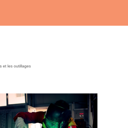
 et les outillages