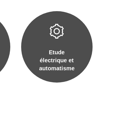
Etude
électrique et
automatisme