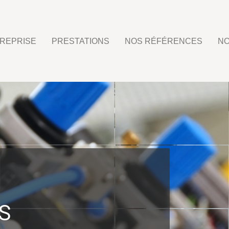
REPRISE
PRESTATIONS
NOS RÉFÉRENCES
NO
S