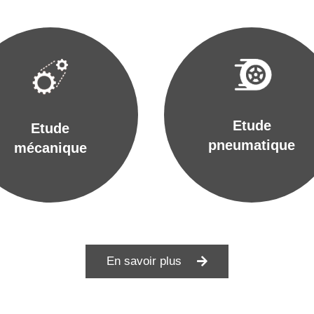
Etude
Etude
pneumatique
mécanique
En savoir plus