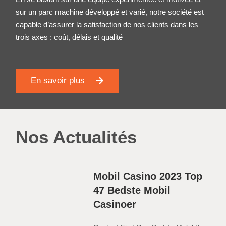
sur un parc machine développé et varié, notre société est
capable d’assurer la satisfaction de nos clients dans les
trois axes : coût, délais et qualité
En savoir plus
Nos Actualités
Mobil Casino 2023 Top
47 Bedste Mobil
Casinoer