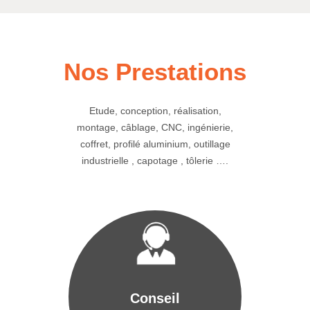
Nos Prestations
Etude, conception, réalisation,
montage, câblage, CNC, ingénierie,
coffret, profilé aluminium, outillage
industrielle , capotage , tôlerie ….
Conseil