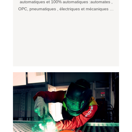
automatiques et 100% automatiques :automates ,
OPC, pneumatiques , électriques et mécaniques …