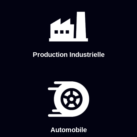
Production Industrielle
Automobile