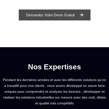
Demandez Votre Devis Gratuit
Nos Expertises
Pendant les dernières années et avec les différents solutions qu’on
a travaillé pour nos clients , nous avons développé un savoir faire
uniques pour comprendre et analyser les besoins , développer et
réaliser les solutions industrielles sur mesure avec des coût, délais
et qualité très compétitifs