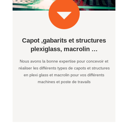
Capot ,gabarits et structures
plexiglass, macrolin …
Nous avons la bonne expertise pour concevoir et
réaliser les différents types de capots et structures
en plexi glass et macrolin pour vos différents
machines et poste de travails