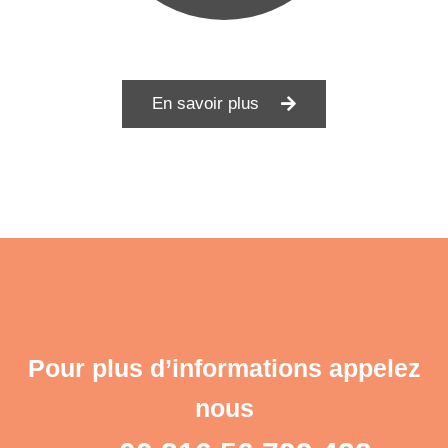
En savoir plus
Pour plus d’informations appelez
nous