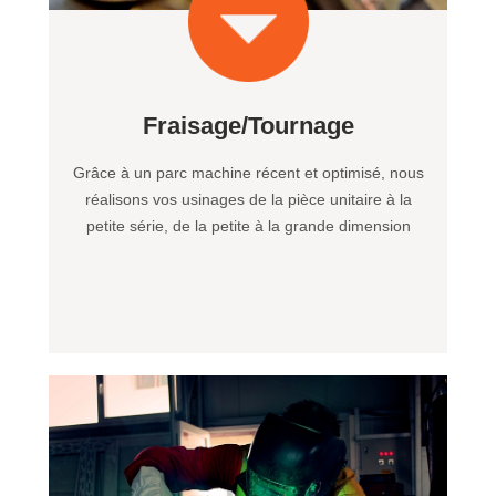
Fraisage/Tournage
Grâce à un parc machine récent et optimisé, nous
réalisons vos usinages de la pièce unitaire à la
petite série, de la petite à la grande dimension