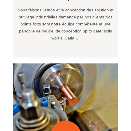
Nous faisons l’étude et la conception des solution et
outillage industrielles demandé par nos clients Nos
points forts sont notre équipe compétente et une
panoplie de logiciel de conception up to date :solid
works, Catia….