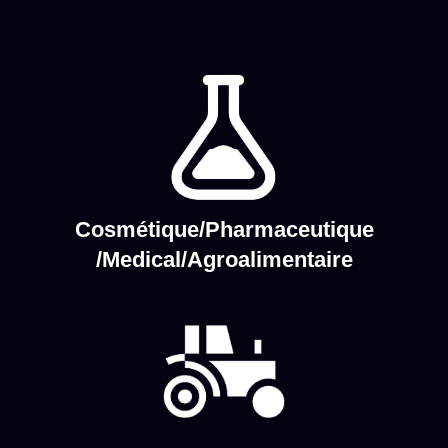
Cosmétique/Pharmaceutique
/Medical/Agroalimentaire