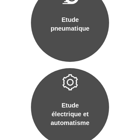
Etude
pneumatique
Etude
électrique et
automatisme