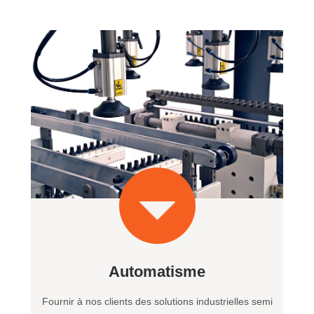
Automatisme
Fournir à nos clients des solutions industrielles semi