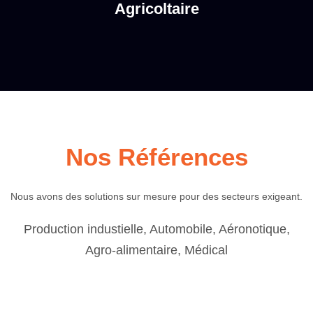
Agricoltaire
Nos Références
Nous avons des solutions sur mesure pour des secteurs exigeant.
Production industielle, Automobile, Aéronotique,
Agro-alimentaire, Médical