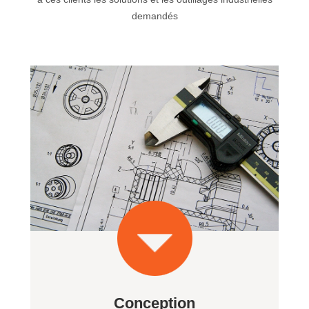
demandés
Conception