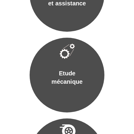
et assistance
Etude
mécanique