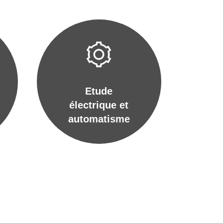
Etude
électrique et
automatisme