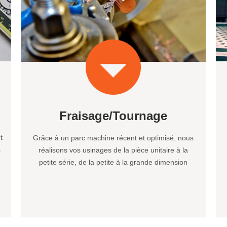
Fraisage/Tournage
t
Grâce à un parc machine récent et optimisé, nous
s
réalisons vos usinages de la pièce unitaire à la
petite série, de la petite à la grande dimension
d