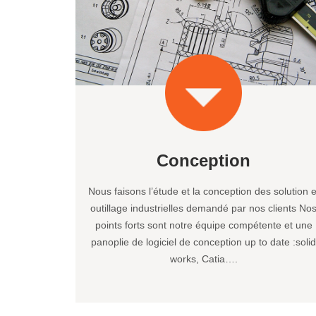
Conception
Nous faisons l’étude et la conception des solution e
outillage industrielles demandé par nos clients No
points forts sont notre équipe compétente et une
panoplie de logiciel de conception up to date :soli
works, Catia….