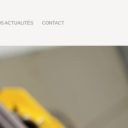
S ACTUALITÉS
CONTACT