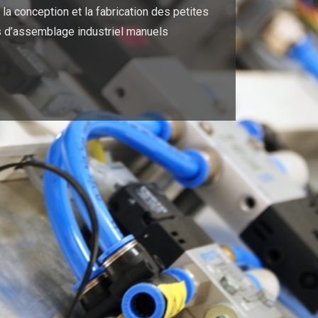
la conception et la fabrication des petites
 d’assemblage industriel manuels