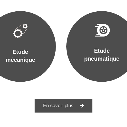
Etude
Etude
pneumatique
mécanique
En savoir plus