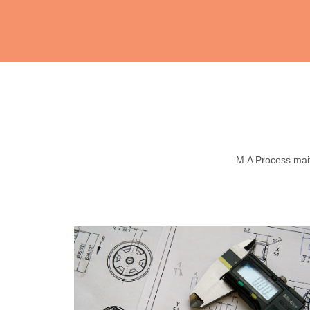
M.A Process maitr