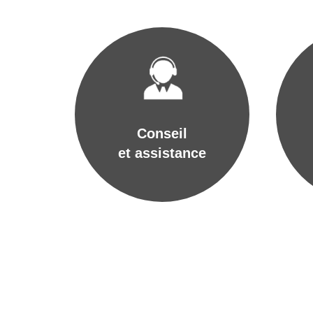
Conseil
et assistance