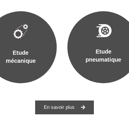
Etude
Etude
pneumatique
mécanique
En savoir plus