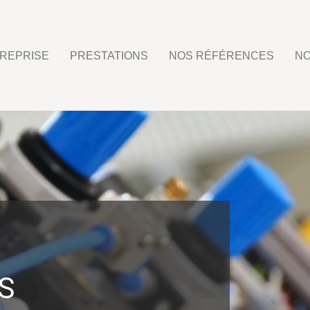
REPRISE
PRESTATIONS
NOS RÉFÉRENCES
NO
S