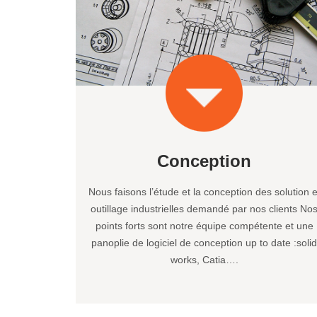
Conception
Nous faisons l’étude et la conception des solution e
outillage industrielles demandé par nos clients No
points forts sont notre équipe compétente et une
panoplie de logiciel de conception up to date :soli
works, Catia….