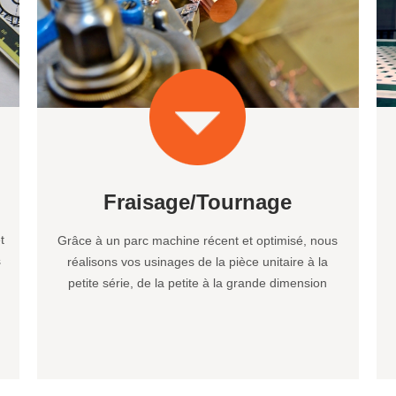
Fraisage/Tournage
t
Grâce à un parc machine récent et optimisé, nous
s
réalisons vos usinages de la pièce unitaire à la
petite série, de la petite à la grande dimension
d