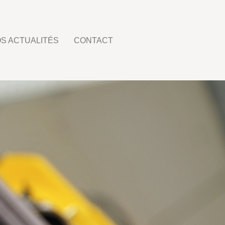
S ACTUALITÉS
CONTACT