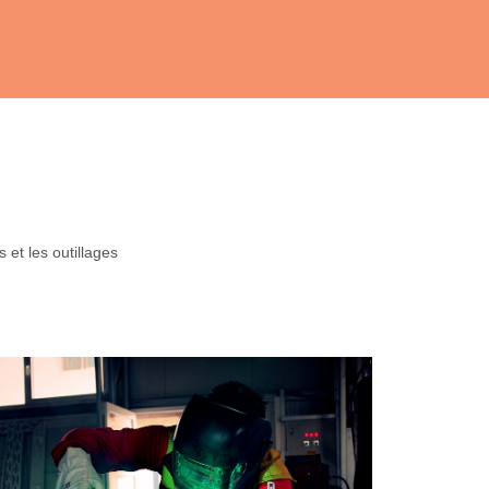
 et les outillages