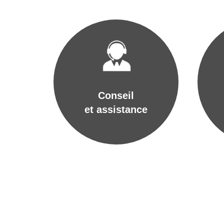
Conseil
et assistance