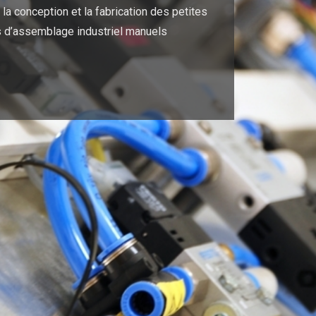
la conception et la fabrication des petites
 d’assemblage industriel manuels