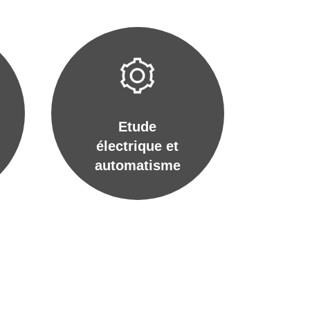
Etude
électrique et
automatisme