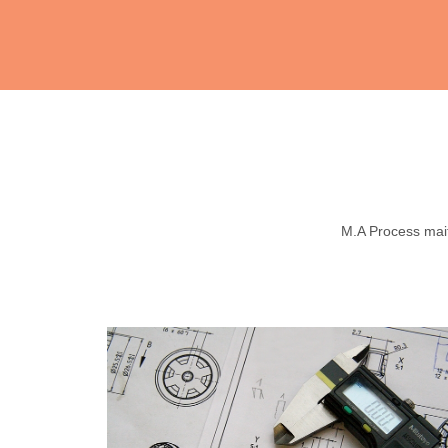
M.A Process maitr