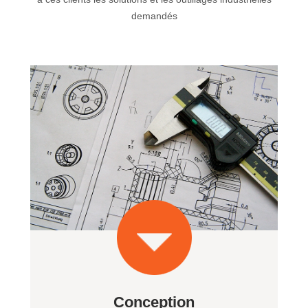
demandés
Conception