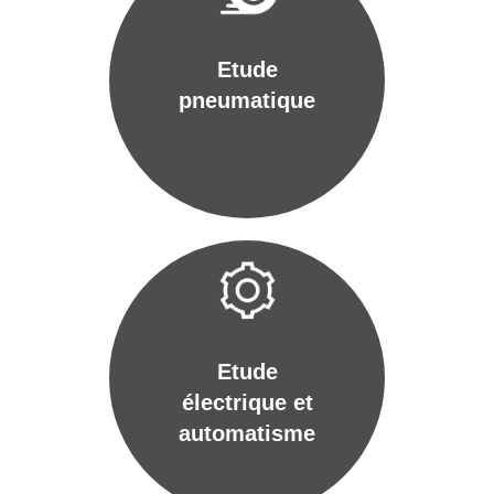
Etude
pneumatique
Etude
électrique et
automatisme