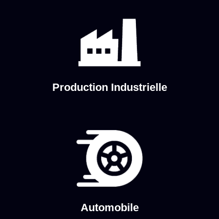
Production Industrielle
Automobile