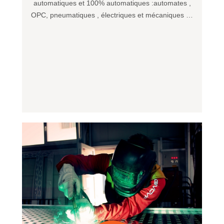
automatiques et 100% automatiques :automates ,
OPC, pneumatiques , électriques et mécaniques …