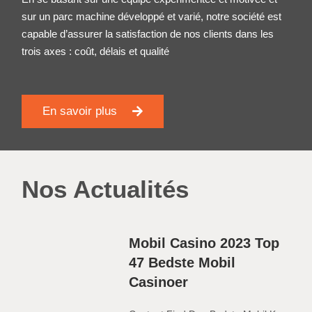
sur un parc machine développé et varié, notre société est
capable d’assurer la satisfaction de nos clients dans les
trois axes : coût, délais et qualité
En savoir plus
Nos Actualités
Mobil Casino 2023 Top
47 Bedste Mobil
Casinoer