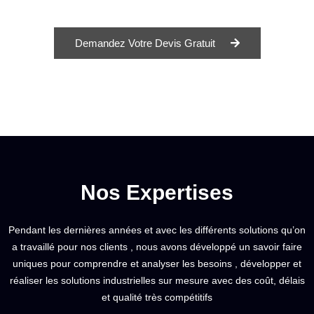
Demandez Votre Devis Gratuit
Nos Expertises
Pendant les dernières années et avec les différents solutions qu’on
a travaillé pour nos clients , nous avons développé un savoir faire
uniques pour comprendre et analyser les besoins , développer et
réaliser les solutions industrielles sur mesure avec des coût, délais
et qualité très compétitifs