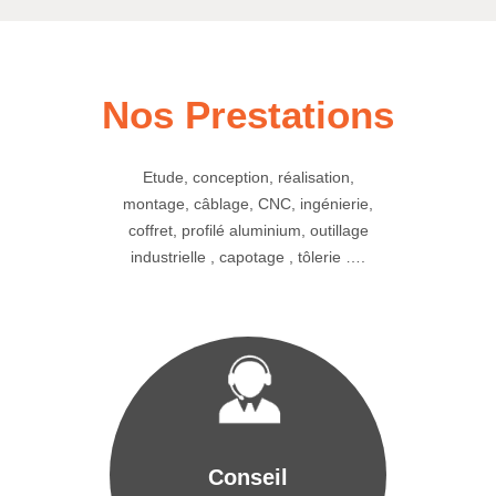
Nos Prestations
Etude, conception, réalisation,
montage, câblage, CNC, ingénierie,
coffret, profilé aluminium, outillage
industrielle , capotage , tôlerie ….
Conseil