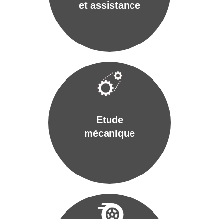
et assistance
Etude
mécanique