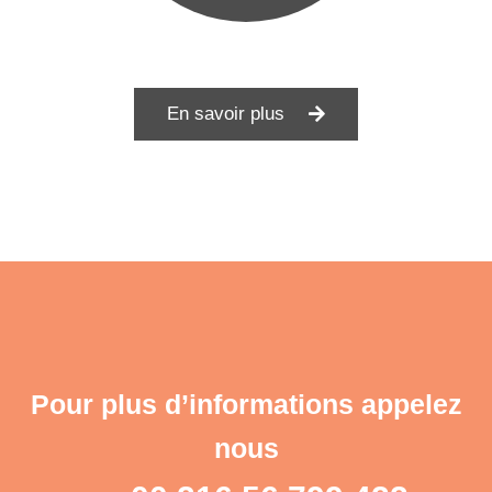
En savoir plus
Pour plus d’informations appelez
nous