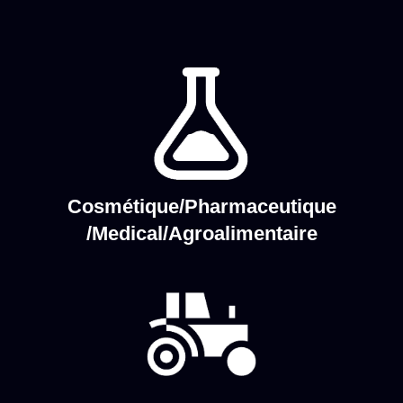
Cosmétique/Pharmaceutique
/Medical/Agroalimentaire