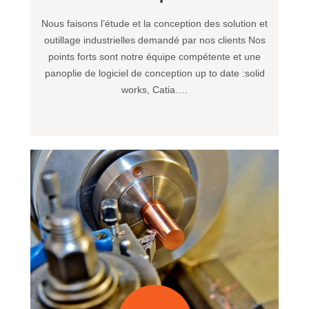
Nous faisons l’étude et la conception des solution et
outillage industrielles demandé par nos clients Nos
points forts sont notre équipe compétente et une
panoplie de logiciel de conception up to date :solid
works, Catia….