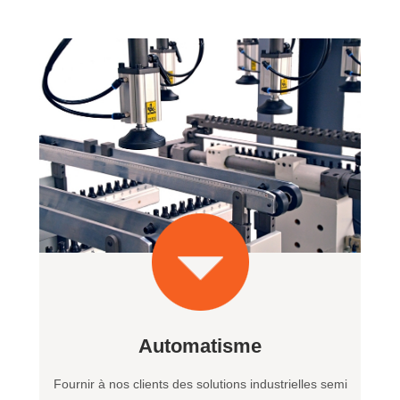
Automatisme
Fournir à nos clients des solutions industrielles semi