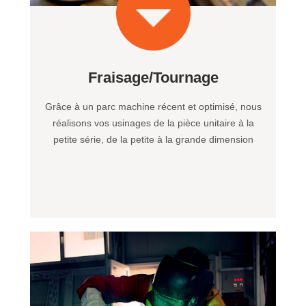
Fraisage/Tournage
Grâce à un parc machine récent et optimisé, nous
réalisons vos usinages de la pièce unitaire à la
petite série, de la petite à la grande dimension