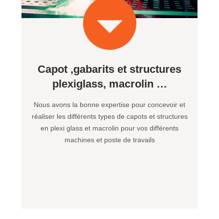
Capot ,gabarits et structures
plexiglass, macrolin …
Nous avons la bonne expertise pour concevoir et
réaliser les différents types de capots et structures
en plexi glass et macrolin pour vos différents
machines et poste de travails