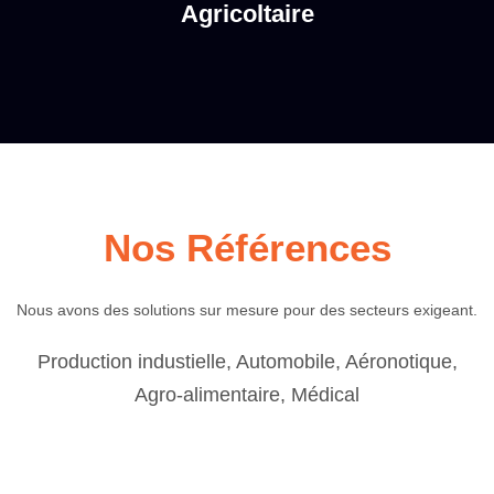
Agricoltaire
Nos Références
Nous avons des solutions sur mesure pour des secteurs exigeant.
Production industielle, Automobile, Aéronotique,
Agro-alimentaire, Médical