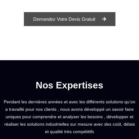
Demandez Votre Devis Gratuit
Nos Expertises
Pendant les dernières années et avec les différents solutions qu’on
a travaillé pour nos clients , nous avons développé un savoir faire
uniques pour comprendre et analyser les besoins , développer et
réaliser les solutions industrielles sur mesure avec des coût, délais
et qualité très compétitifs