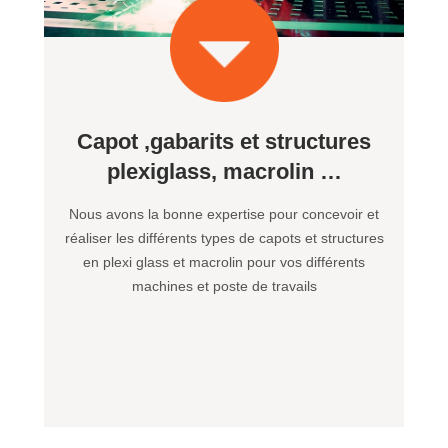
Capot ,gabarits et structures
plexiglass, macrolin …
Nous avons la bonne expertise pour concevoir et
réaliser les différents types de capots et structures
en plexi glass et macrolin pour vos différents
machines et poste de travails