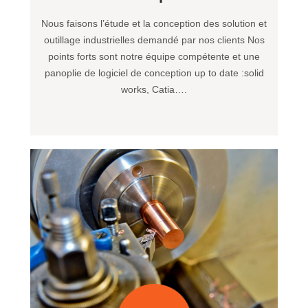
Nous faisons l’étude et la conception des solution et
outillage industrielles demandé par nos clients Nos
points forts sont notre équipe compétente et une
panoplie de logiciel de conception up to date :solid
works, Catia….