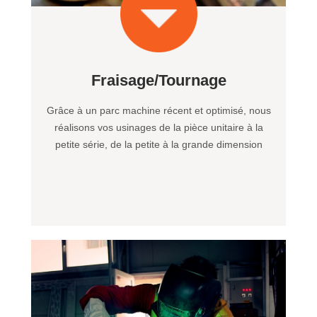
Fraisage/Tournage
Grâce à un parc machine récent et optimisé, nous
réalisons vos usinages de la pièce unitaire à la
petite série, de la petite à la grande dimension