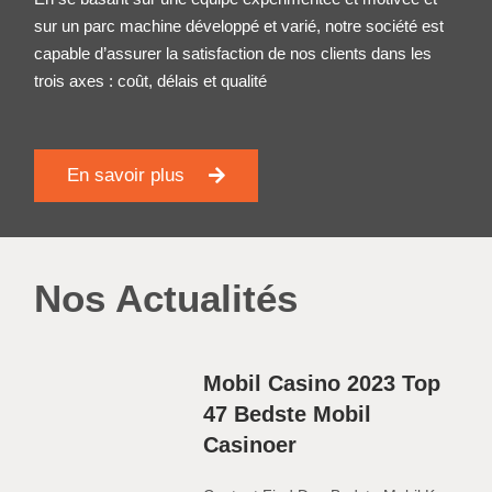
sur un parc machine développé et varié, notre société est
capable d’assurer la satisfaction de nos clients dans les
trois axes : coût, délais et qualité
En savoir plus
Nos Actualités
Mobil Casino 2023 Top
47 Bedste Mobil
Casinoer