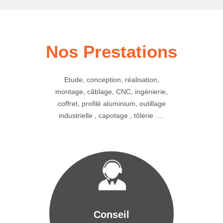
Nos Prestations
Etude, conception, réalisation,
montage, câblage, CNC, ingénierie,
coffret, profilé aluminium, outillage
industrielle , capotage , tôlerie ….
Conseil