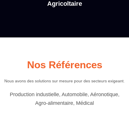
Agricoltaire
Nos Références
Nous avons des solutions sur mesure pour des secteurs exigeant.
Production industielle, Automobile, Aéronotique,
Agro-alimentaire, Médical