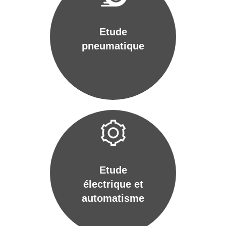
Etude
pneumatique
Etude
électrique et
automatisme