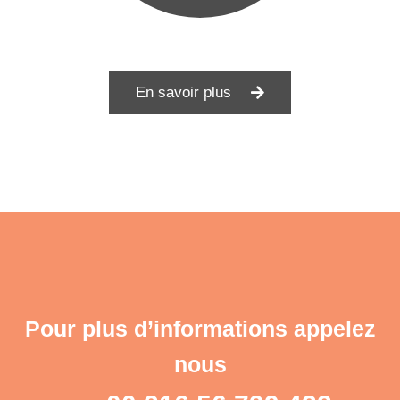
En savoir plus
Pour plus d’informations appelez
nous