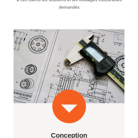
demandés
Conception