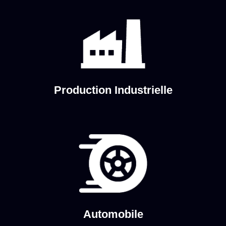
Production Industrielle
Automobile