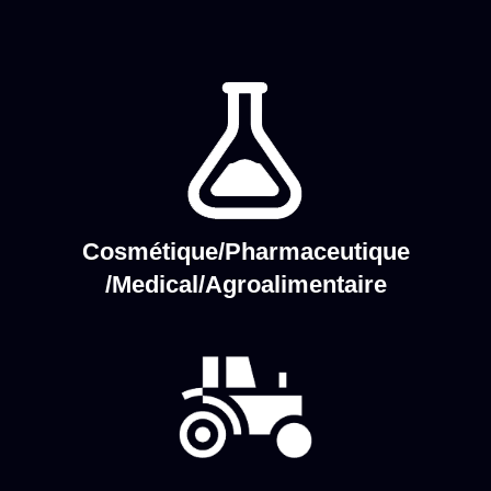
Cosmétique/Pharmaceutique
/Medical/Agroalimentaire