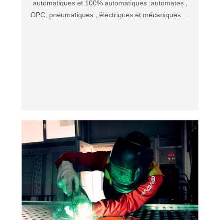
automatiques et 100% automatiques :automates ,
OPC, pneumatiques , électriques et mécaniques …