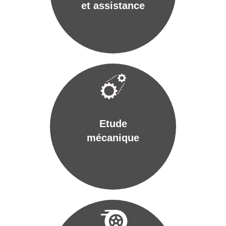
et assistance
Etude
mécanique