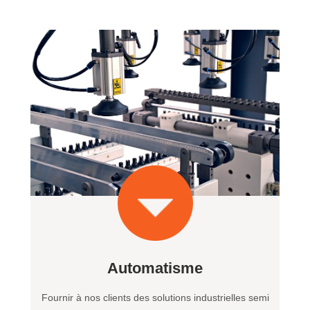
Automatisme
Fournir à nos clients des solutions industrielles semi