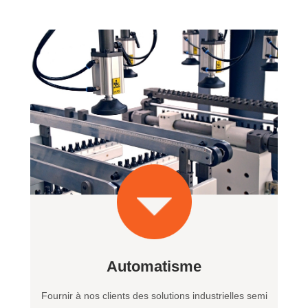
Automatisme
Fournir à nos clients des solutions industrielles semi