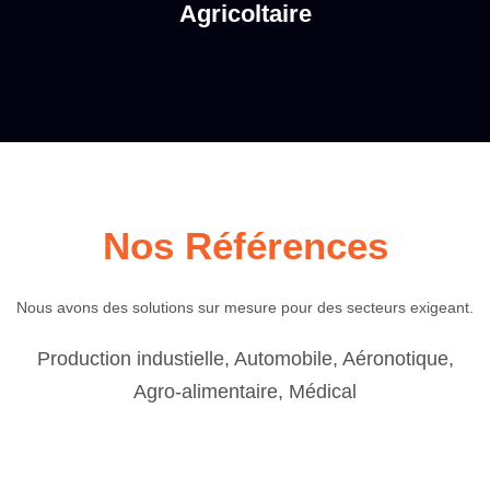
Agricoltaire
Nos Références
Nous avons des solutions sur mesure pour des secteurs exigeant.
Production industielle, Automobile, Aéronotique,
Agro-alimentaire, Médical