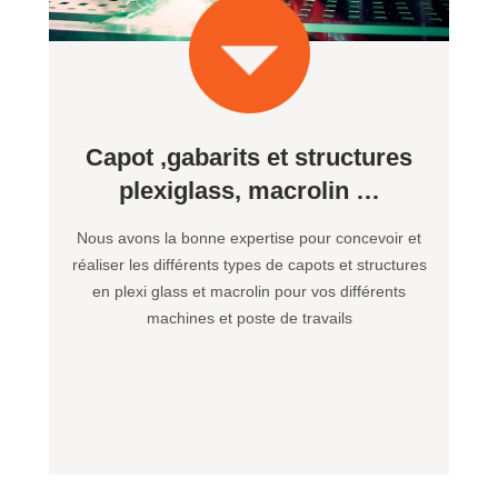
Capot ,gabarits et structures
plexiglass, macrolin …
Nous avons la bonne expertise pour concevoir et
réaliser les différents types de capots et structures
en plexi glass et macrolin pour vos différents
machines et poste de travails