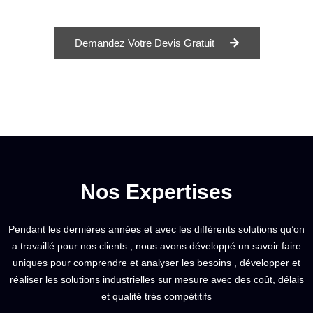
Demandez Votre Devis Gratuit
Nos Expertises
Pendant les dernières années et avec les différents solutions qu’on
a travaillé pour nos clients , nous avons développé un savoir faire
uniques pour comprendre et analyser les besoins , développer et
réaliser les solutions industrielles sur mesure avec des coût, délais
et qualité très compétitifs