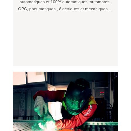
automatiques et 100% automatiques :automates ,
OPC, pneumatiques , électriques et mécaniques …