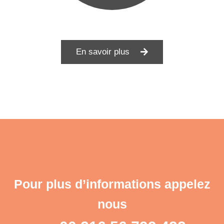
En savoir plus
Pour plus d’informations appelez
nous