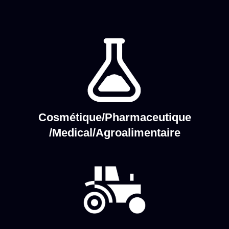
Cosmétique/Pharmaceutique
/Medical/Agroalimentaire