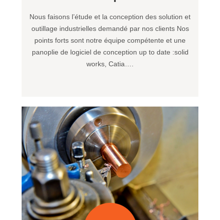
Nous faisons l’étude et la conception des solution et
outillage industrielles demandé par nos clients Nos
points forts sont notre équipe compétente et une
panoplie de logiciel de conception up to date :solid
works, Catia….