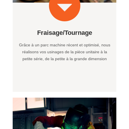
Fraisage/Tournage
Grâce à un parc machine récent et optimisé, nous
réalisons vos usinages de la pièce unitaire à la
petite série, de la petite à la grande dimension