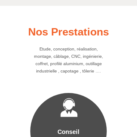
Nos Prestations
Etude, conception, réalisation,
montage, câblage, CNC, ingénierie,
coffret, profilé aluminium, outillage
industrielle , capotage , tôlerie ….
Conseil