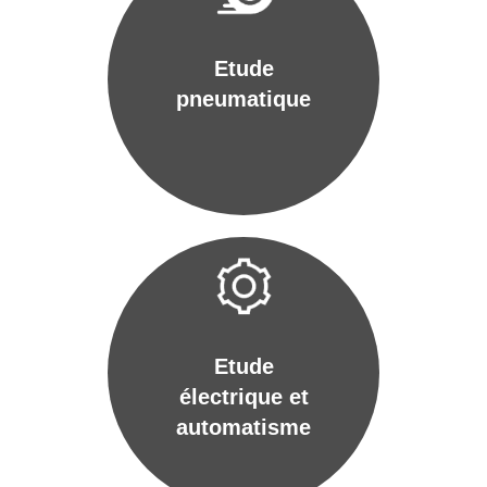
Etude
pneumatique
Etude
électrique et
automatisme