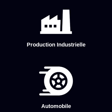
Production Industrielle
Automobile