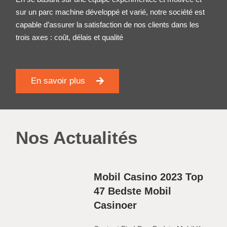
sur un parc machine développé et varié, notre société est
capable d’assurer la satisfaction de nos clients dans les
trois axes : coût, délais et qualité
En savoir plus
Nos Actualités
Mobil Casino 2023 Top
47 Bedste Mobil
Casinoer