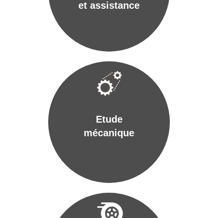
et assistance
Etude
mécanique