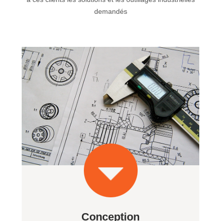
demandés
Conception