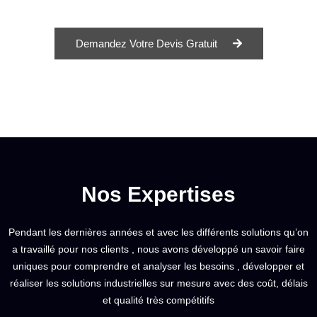
Demandez Votre Devis Gratuit
Nos Expertises
Pendant les dernières années et avec les différents solutions qu’on
a travaillé pour nos clients , nous avons développé un savoir faire
uniques pour comprendre et analyser les besoins , développer et
réaliser les solutions industrielles sur mesure avec des coût, délais
et qualité très compétitifs