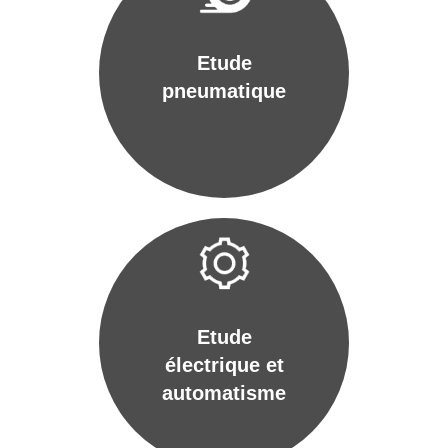
Etude
pneumatique
Etude
électrique et
automatisme