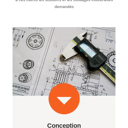
demandés
Conception