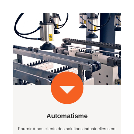
Automatisme
Fournir à nos clients des solutions industrielles semi