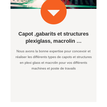
Capot ,gabarits et structures
plexiglass, macrolin …
Nous avons la bonne expertise pour concevoir et
réaliser les différents types de capots et structures
en plexi glass et macrolin pour vos différents
machines et poste de travails