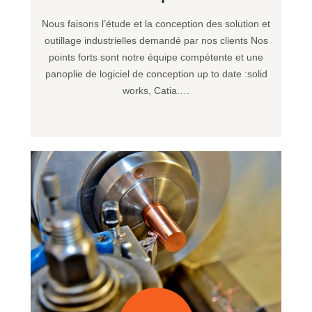
Nous faisons l’étude et la conception des solution et
outillage industrielles demandé par nos clients Nos
points forts sont notre équipe compétente et une
panoplie de logiciel de conception up to date :solid
works, Catia….