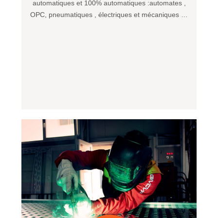
automatiques et 100% automatiques :automates ,
OPC, pneumatiques , électriques et mécaniques …