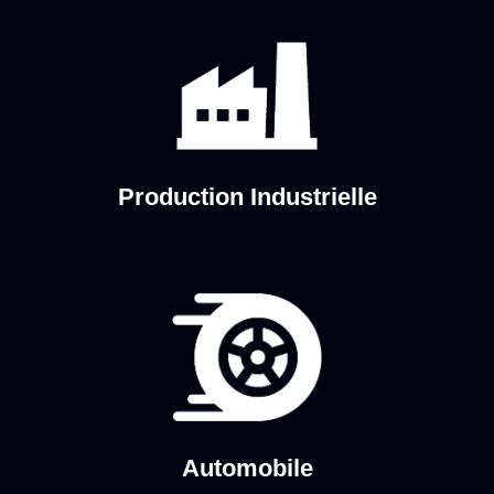
Production Industrielle
Automobile