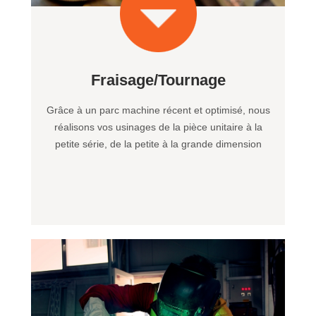
Fraisage/Tournage
Grâce à un parc machine récent et optimisé, nous
réalisons vos usinages de la pièce unitaire à la
petite série, de la petite à la grande dimension