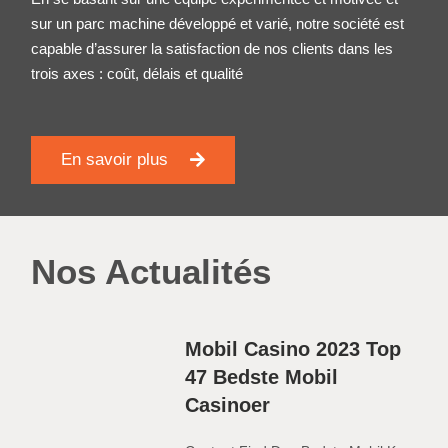
sur un parc machine développé et varié, notre société est
capable d’assurer la satisfaction de nos clients dans les
trois axes : coût, délais et qualité
En savoir plus
Nos Actualités
Mobil Casino 2023 Top
47 Bedste Mobil
Casinoer