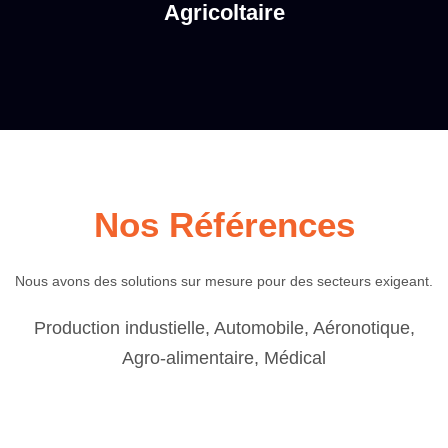
Agricoltaire
Nos Références
Nous avons des solutions sur mesure pour des secteurs exigeant.
Production industielle, Automobile, Aéronotique,
Agro-alimentaire, Médical