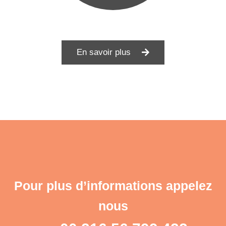
En savoir plus
Pour plus d’informations appelez
nous