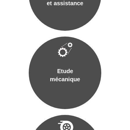
et assistance
Etude
mécanique