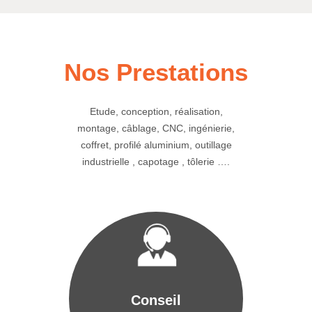
Nos Prestations
Etude, conception, réalisation,
montage, câblage, CNC, ingénierie,
coffret, profilé aluminium, outillage
industrielle , capotage , tôlerie ….
Conseil