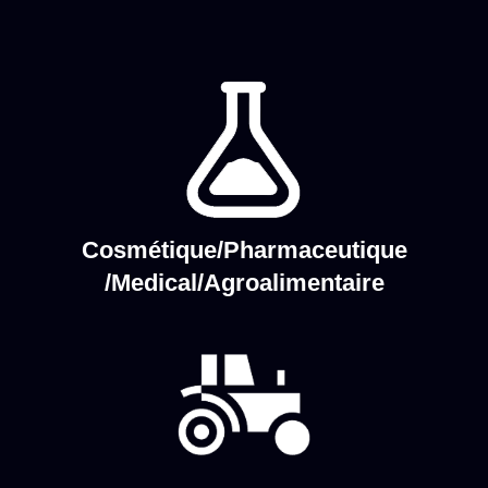
Cosmétique/Pharmaceutique
/Medical/Agroalimentaire