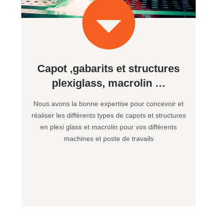
Capot ,gabarits et structures
plexiglass, macrolin …
Nous avons la bonne expertise pour concevoir et
réaliser les différents types de capots et structures
en plexi glass et macrolin pour vos différents
machines et poste de travails