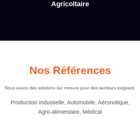
Agricoltaire
Nos Références
Nous avons des solutions sur mesure pour des secteurs exigeant.
Production industielle, Automobile, Aéronotique,
Agro-alimentaire, Médical