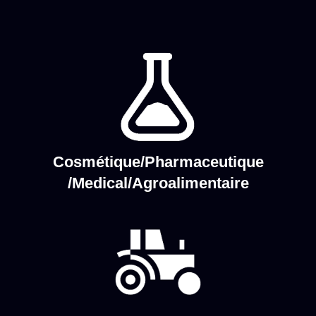
Cosmétique/Pharmaceutique
/Medical/Agroalimentaire