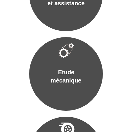
et assistance
Etude
mécanique