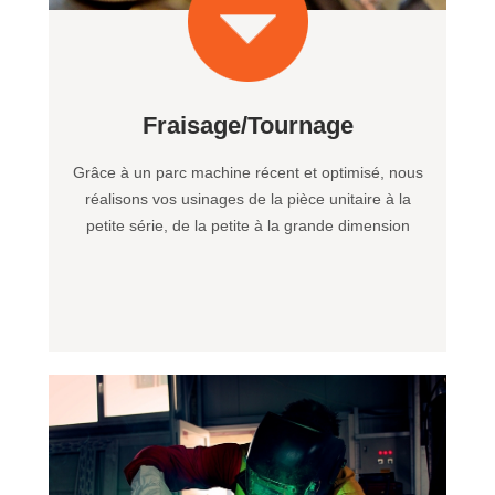
Fraisage/Tournage
Grâce à un parc machine récent et optimisé, nous
réalisons vos usinages de la pièce unitaire à la
petite série, de la petite à la grande dimension