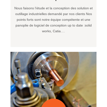
Nous faisons l’étude et la conception des solution et
outillage industrielles demandé par nos clients Nos
points forts sont notre équipe compétente et une
panoplie de logiciel de conception up to date :solid
works, Catia….