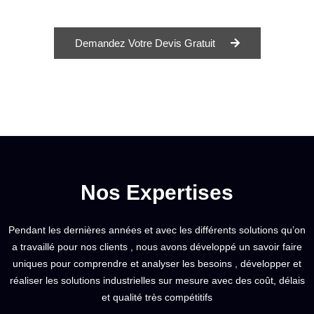
Demandez Votre Devis Gratuit
Nos Expertises
Pendant les dernières années et avec les différents solutions qu’on
a travaillé pour nos clients , nous avons développé un savoir faire
uniques pour comprendre et analyser les besoins , développer et
réaliser les solutions industrielles sur mesure avec des coût, délais
et qualité très compétitifs