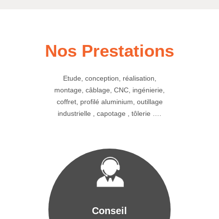
Nos Prestations
Etude, conception, réalisation,
montage, câblage, CNC, ingénierie,
coffret, profilé aluminium, outillage
industrielle , capotage , tôlerie ….
Conseil