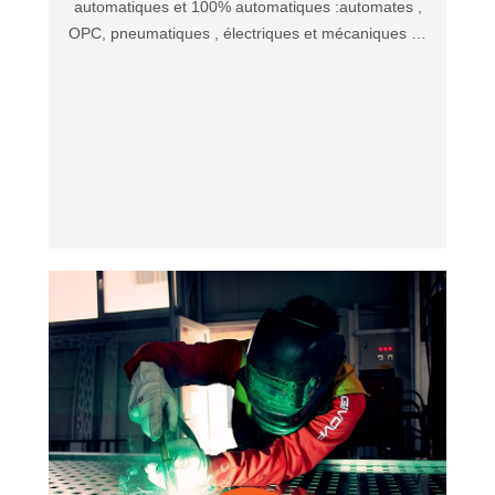
automatiques et 100% automatiques :automates ,
OPC, pneumatiques , électriques et mécaniques …