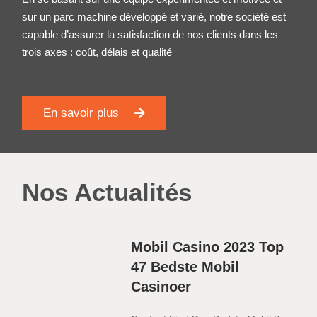
sur un parc machine développé et varié, notre société est
capable d’assurer la satisfaction de nos clients dans les
trois axes : coût, délais et qualité
En savoir plus
Nos Actualités
Mobil Casino 2023 Top
47 Bedste Mobil
Casinoer