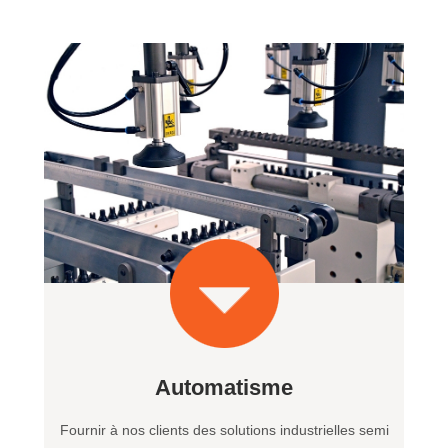
Automatisme
Fournir à nos clients des solutions industrielles semi