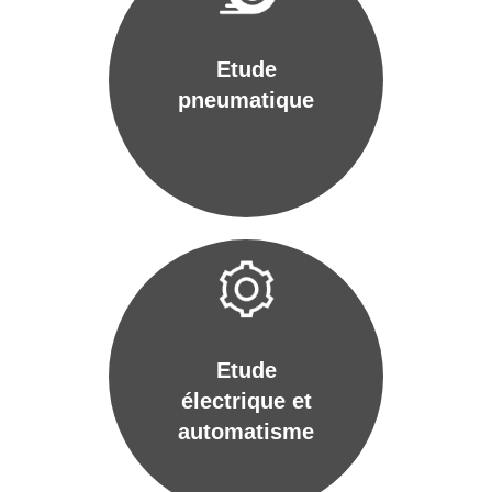
Etude
pneumatique
Etude
électrique et
automatisme