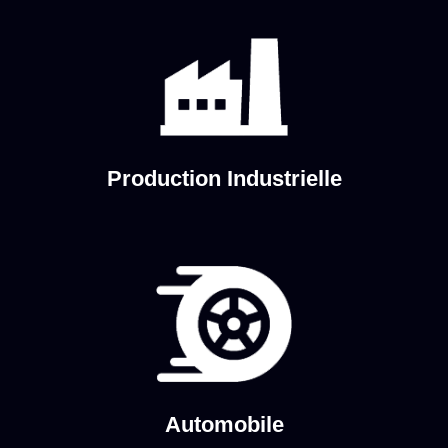
Production Industrielle
Automobile