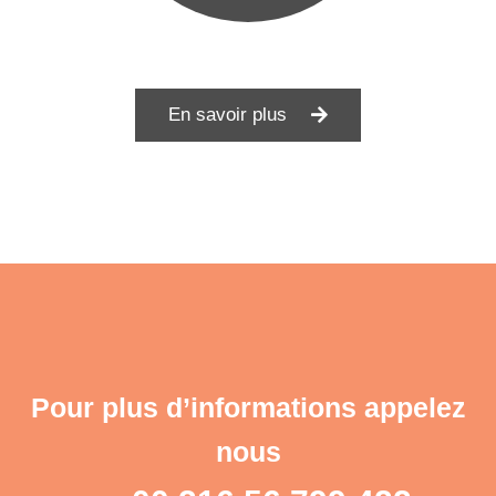
En savoir plus
Pour plus d’informations appelez
nous