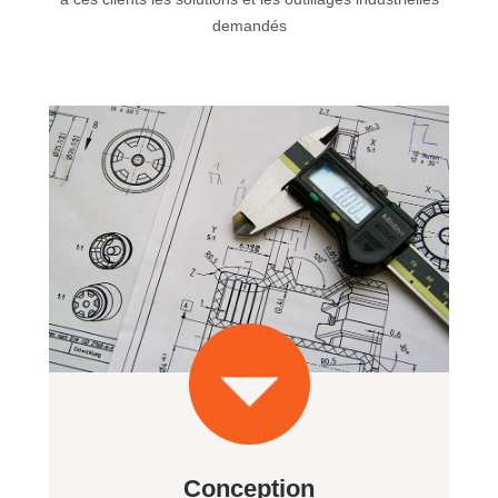
demandés
Conception