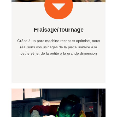
Fraisage/Tournage
Grâce à un parc machine récent et optimisé, nous
réalisons vos usinages de la pièce unitaire à la
petite série, de la petite à la grande dimension