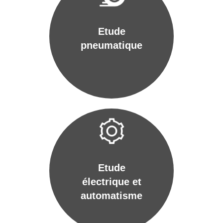
Etude
pneumatique
Etude
électrique et
automatisme