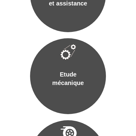
et assistance
Etude
mécanique