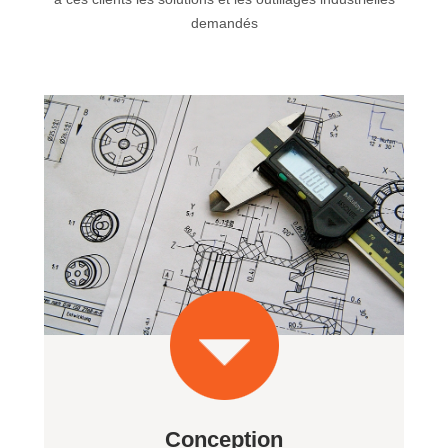
demandés
Conception