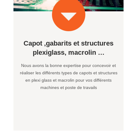
Capot ,gabarits et structures
plexiglass, macrolin …
Nous avons la bonne expertise pour concevoir et
réaliser les différents types de capots et structures
en plexi glass et macrolin pour vos différents
machines et poste de travails