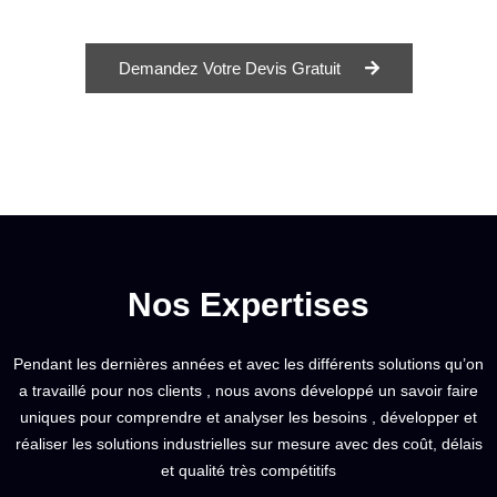
Demandez Votre Devis Gratuit
Nos Expertises
Pendant les dernières années et avec les différents solutions qu’on
a travaillé pour nos clients , nous avons développé un savoir faire
uniques pour comprendre et analyser les besoins , développer et
réaliser les solutions industrielles sur mesure avec des coût, délais
et qualité très compétitifs