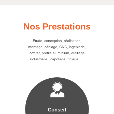
Nos Prestations
Etude, conception, réalisation,
montage, câblage, CNC, ingénierie,
coffret, profilé aluminium, outillage
industrielle , capotage , tôlerie ….
Conseil