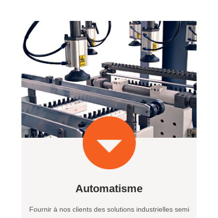
Automatisme
Fournir à nos clients des solutions industrielles semi