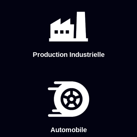
Production Industrielle
Automobile