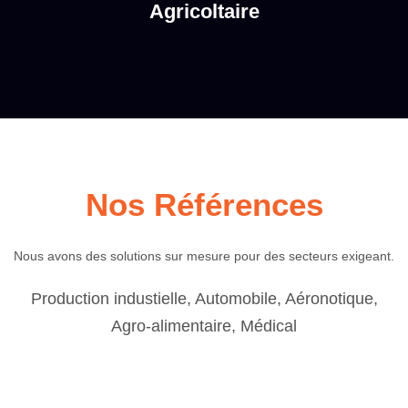
Agricoltaire
Nos Références
Nous avons des solutions sur mesure pour des secteurs exigeant.
Production industielle, Automobile, Aéronotique,
Agro-alimentaire, Médical