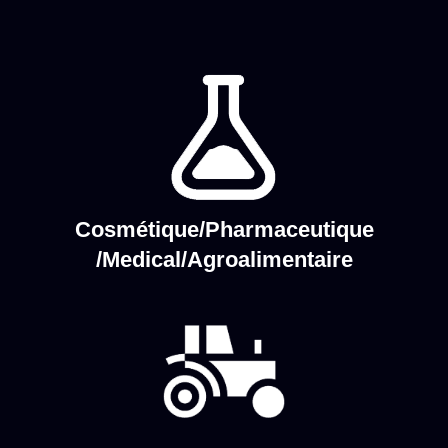
Cosmétique/Pharmaceutique
/Medical/Agroalimentaire