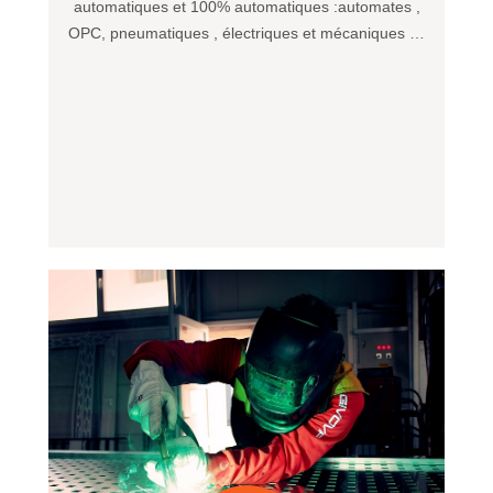
automatiques et 100% automatiques :automates ,
OPC, pneumatiques , électriques et mécaniques …