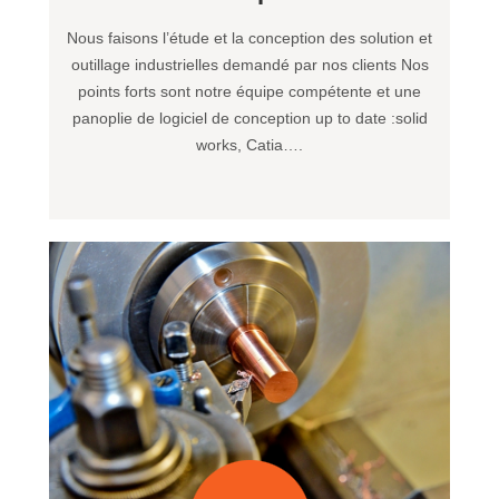
Nous faisons l’étude et la conception des solution et
outillage industrielles demandé par nos clients Nos
points forts sont notre équipe compétente et une
panoplie de logiciel de conception up to date :solid
works, Catia….