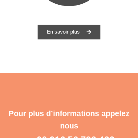
En savoir plus
Pour plus d’informations appelez
nous