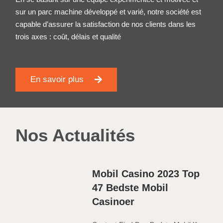
sur un parc machine développé et varié, notre société est
capable d’assurer la satisfaction de nos clients dans les
trois axes : coût, délais et qualité
En savoir plus
Nos Actualités
Mobil Casino 2023 Top
47 Bedste Mobil
Casinoer