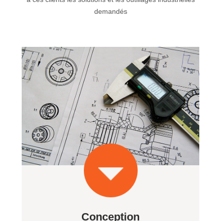
demandés
Conception