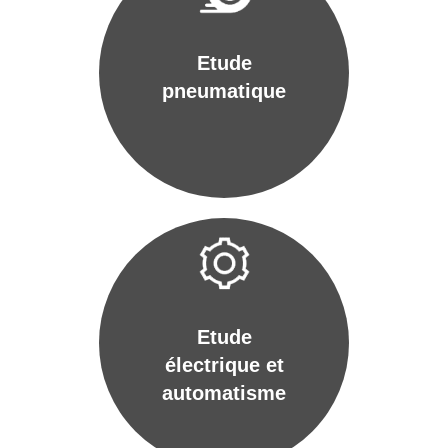
Etude
pneumatique
Etude
électrique et
automatisme