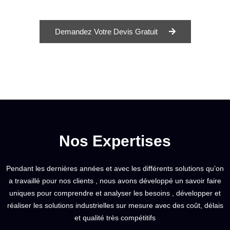
Demandez Votre Devis Gratuit
Nos Expertises
Pendant les dernières années et avec les différents solutions qu’on
a travaillé pour nos clients , nous avons développé un savoir faire
uniques pour comprendre et analyser les besoins , développer et
réaliser les solutions industrielles sur mesure avec des coût, délais
et qualité très compétitifs