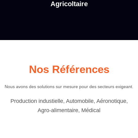
Agricoltaire
Nos Références
Nous avons des solutions sur mesure pour des secteurs exigeant.
Production industielle, Automobile, Aéronotique,
Agro-alimentaire, Médical