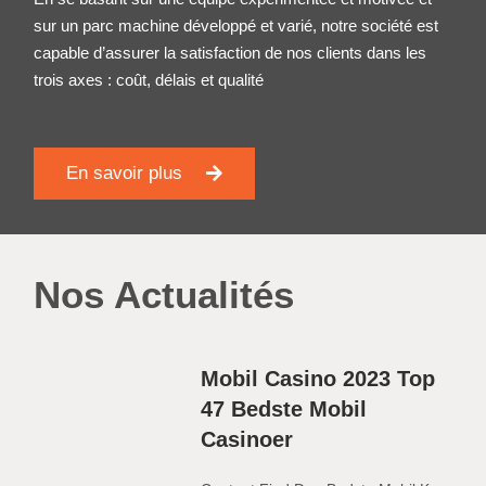
sur un parc machine développé et varié, notre société est
capable d’assurer la satisfaction de nos clients dans les
trois axes : coût, délais et qualité
En savoir plus
Nos Actualités
Mobil Casino 2023 Top
47 Bedste Mobil
Casinoer