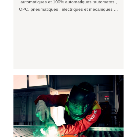
automatiques et 100% automatiques :automates ,
OPC, pneumatiques , électriques et mécaniques …