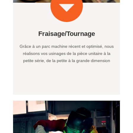
Fraisage/Tournage
Grâce à un parc machine récent et optimisé, nous
réalisons vos usinages de la pièce unitaire à la
petite série, de la petite à la grande dimension