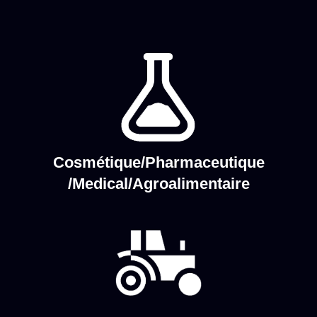
Cosmétique/Pharmaceutique
/Medical/Agroalimentaire