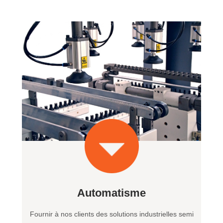
Automatisme
Fournir à nos clients des solutions industrielles semi