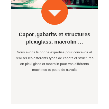
Capot ,gabarits et structures
plexiglass, macrolin …
Nous avons la bonne expertise pour concevoir et
réaliser les différents types de capots et structures
en plexi glass et macrolin pour vos différents
machines et poste de travails