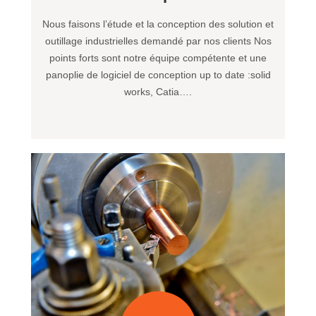
Nous faisons l’étude et la conception des solution et
outillage industrielles demandé par nos clients Nos
points forts sont notre équipe compétente et une
panoplie de logiciel de conception up to date :solid
works, Catia….