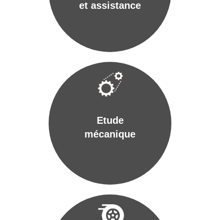
et assistance
Etude
mécanique