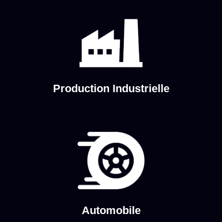
Production Industrielle
Automobile