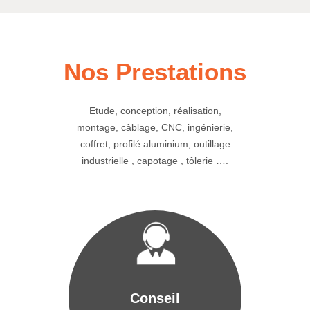
Nos Prestations
Etude, conception, réalisation,
montage, câblage, CNC, ingénierie,
coffret, profilé aluminium, outillage
industrielle , capotage , tôlerie ….
Conseil