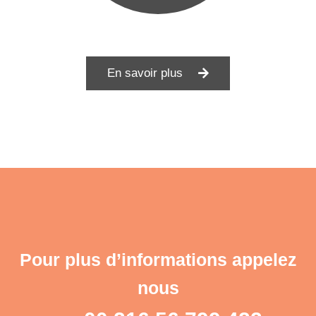
En savoir plus
Pour plus d’informations appelez
nous