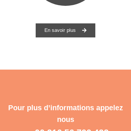
En savoir plus
Pour plus d’informations appelez
nous