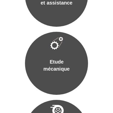
et assistance
Etude
mécanique