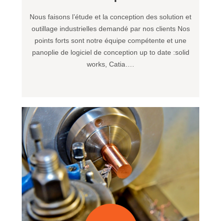
Nous faisons l’étude et la conception des solution et
outillage industrielles demandé par nos clients Nos
points forts sont notre équipe compétente et une
panoplie de logiciel de conception up to date :solid
works, Catia….