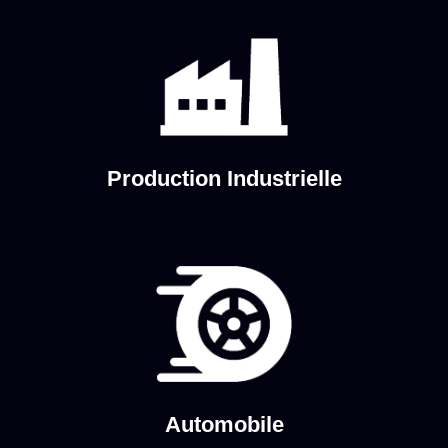
Production Industrielle
Automobile