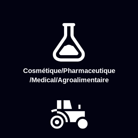
Cosmétique/Pharmaceutique
/Medical/Agroalimentaire