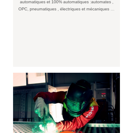
automatiques et 100% automatiques :automates ,
OPC, pneumatiques , électriques et mécaniques …