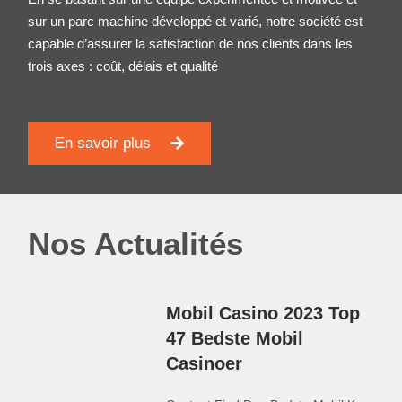
sur un parc machine développé et varié, notre société est
capable d’assurer la satisfaction de nos clients dans les
trois axes : coût, délais et qualité
En savoir plus
Nos Actualités
Mobil Casino 2023 Top
47 Bedste Mobil
Casinoer