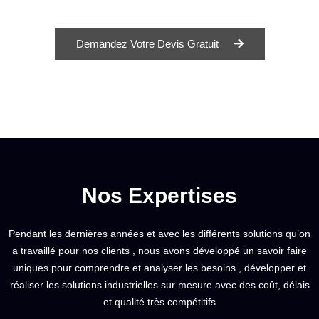
Demandez Votre Devis Gratuit
Nos Expertises
Pendant les dernières années et avec les différents solutions qu’on
a travaillé pour nos clients , nous avons développé un savoir faire
uniques pour comprendre et analyser les besoins , développer et
réaliser les solutions industrielles sur mesure avec des coût, délais
et qualité très compétitifs