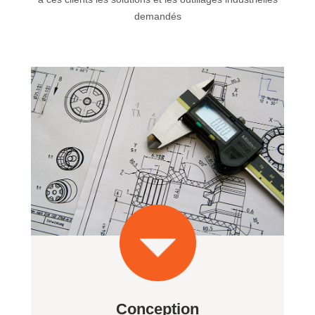
demandés
Conception