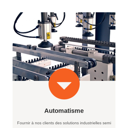
Automatisme
Fournir à nos clients des solutions industrielles semi