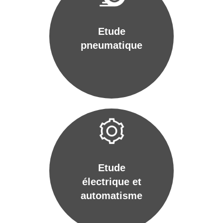
Etude
pneumatique
Etude
électrique et
automatisme