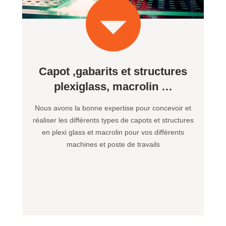
Capot ,gabarits et structures
plexiglass, macrolin …
Nous avons la bonne expertise pour concevoir et
réaliser les différents types de capots et structures
en plexi glass et macrolin pour vos différents
machines et poste de travails