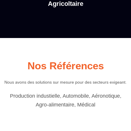
Agricoltaire
Nos Références
Nous avons des solutions sur mesure pour des secteurs exigeant.
Production industielle, Automobile, Aéronotique,
Agro-alimentaire, Médical