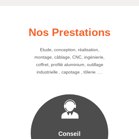
Nos Prestations
Etude, conception, réalisation,
montage, câblage, CNC, ingénierie,
coffret, profilé aluminium, outillage
industrielle , capotage , tôlerie ….
Conseil