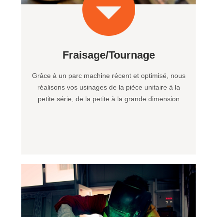
Fraisage/Tournage
Grâce à un parc machine récent et optimisé, nous
réalisons vos usinages de la pièce unitaire à la
petite série, de la petite à la grande dimension