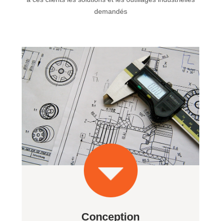
demandés
Conception