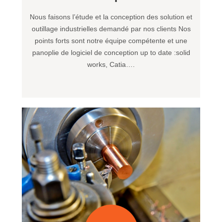
Nous faisons l’étude et la conception des solution et
outillage industrielles demandé par nos clients Nos
points forts sont notre équipe compétente et une
panoplie de logiciel de conception up to date :solid
works, Catia….