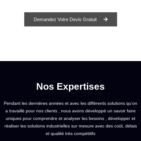
Demandez Votre Devis Gratuit
Nos Expertises
Pendant les dernières années et avec les différents solutions qu’on
a travaillé pour nos clients , nous avons développé un savoir faire
uniques pour comprendre et analyser les besoins , développer et
réaliser les solutions industrielles sur mesure avec des coût, délais
et qualité très compétitifs