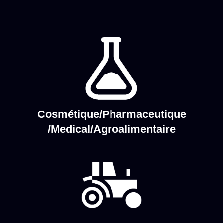
Cosmétique/Pharmaceutique
/Medical/Agroalimentaire