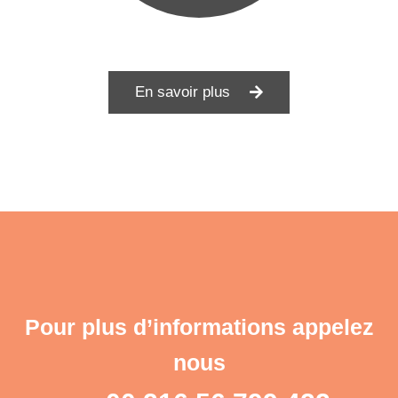
En savoir plus
Pour plus d’informations appelez
nous