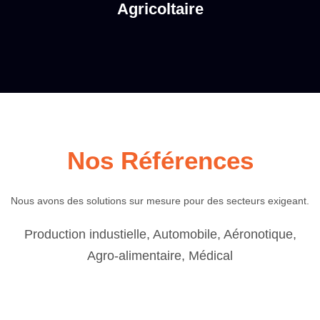
Agricoltaire
Nos Références
Nous avons des solutions sur mesure pour des secteurs exigeant.
Production industielle, Automobile, Aéronotique,
Agro-alimentaire, Médical