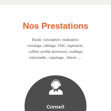
Nos Prestations
Etude, conception, réalisation,
montage, câblage, CNC, ingénierie,
coffret, profilé aluminium, outillage
industrielle , capotage , tôlerie ….
Conseil