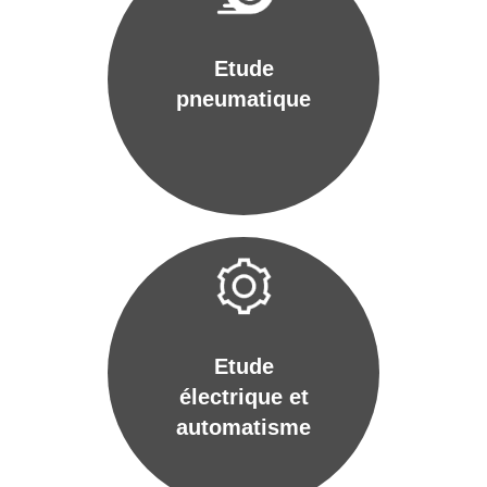
Etude
pneumatique
Etude
électrique et
automatisme