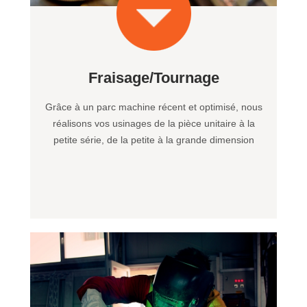
Fraisage/Tournage
Grâce à un parc machine récent et optimisé, nous
réalisons vos usinages de la pièce unitaire à la
petite série, de la petite à la grande dimension