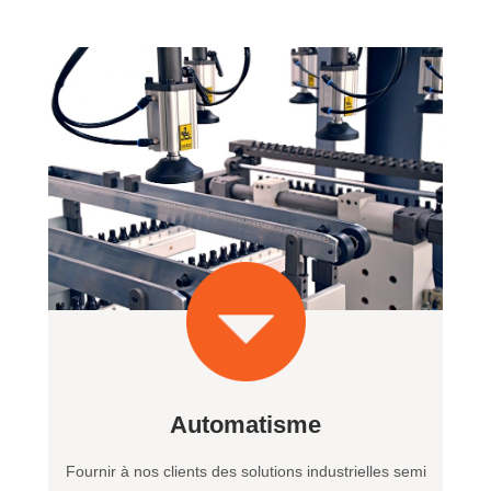
Automatisme
Fournir à nos clients des solutions industrielles semi