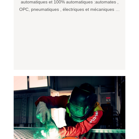
automatiques et 100% automatiques :automates ,
OPC, pneumatiques , électriques et mécaniques …