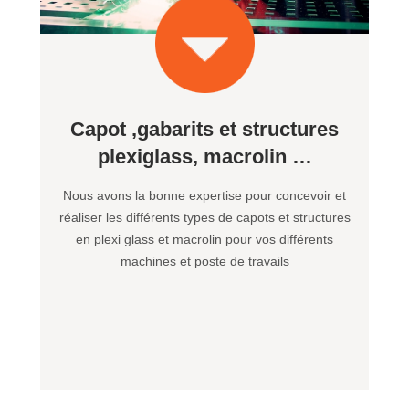
Capot ,gabarits et structures
plexiglass, macrolin …
Nous avons la bonne expertise pour concevoir et
réaliser les différents types de capots et structures
en plexi glass et macrolin pour vos différents
machines et poste de travails