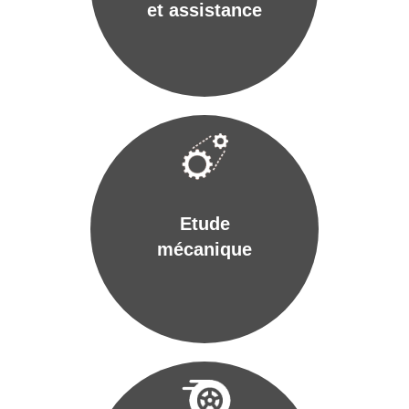
et assistance
Etude
mécanique