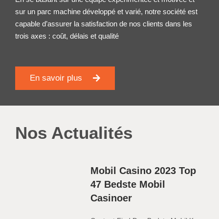
sur un parc machine développé et varié, notre société est
capable d’assurer la satisfaction de nos clients dans les
trois axes : coût, délais et qualité
En savoir plus
Nos Actualités
Mobil Casino 2023 Top
47 Bedste Mobil
Casinoer