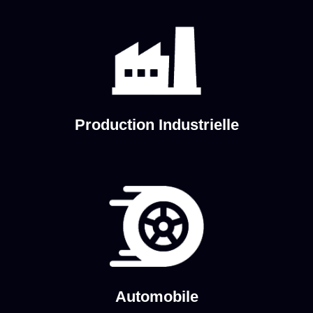
Production Industrielle
Automobile