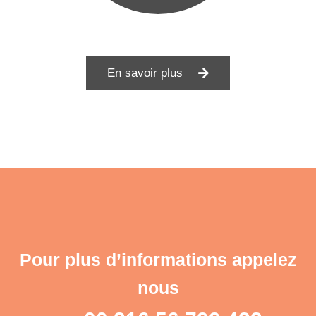
En savoir plus
Pour plus d’informations appelez
nous