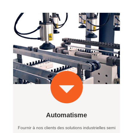
Automatisme
Fournir à nos clients des solutions industrielles semi