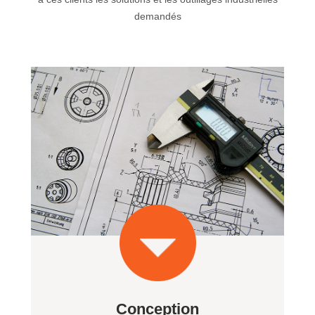
demandés
Conception