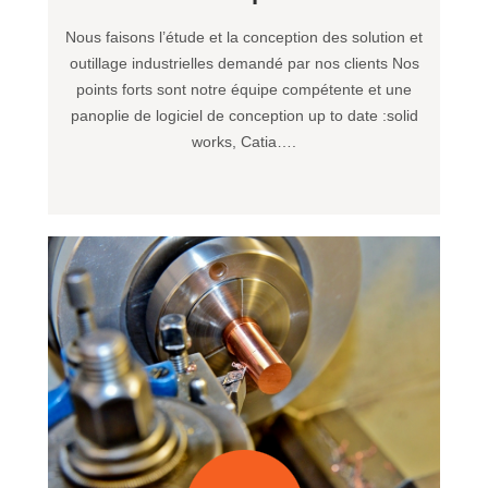
Nous faisons l’étude et la conception des solution et
outillage industrielles demandé par nos clients Nos
points forts sont notre équipe compétente et une
panoplie de logiciel de conception up to date :solid
works, Catia….