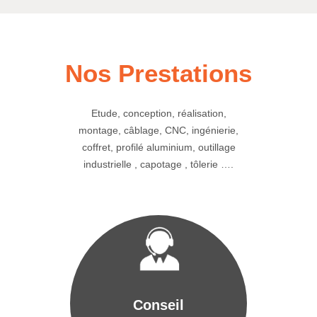
Nos Prestations
Etude, conception, réalisation,
montage, câblage, CNC, ingénierie,
coffret, profilé aluminium, outillage
industrielle , capotage , tôlerie ….
Conseil