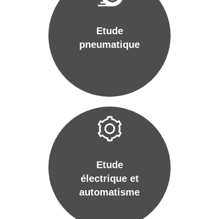
Etude
pneumatique
Etude
électrique et
automatisme