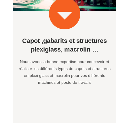
Capot ,gabarits et structures
plexiglass, macrolin …
Nous avons la bonne expertise pour concevoir et
réaliser les différents types de capots et structures
en plexi glass et macrolin pour vos différents
machines et poste de travails