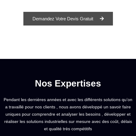
Demandez Votre Devis Gratuit
Nos Expertises
Pendant les dernières années et avec les différents solutions qu’on
a travaillé pour nos clients , nous avons développé un savoir faire
uniques pour comprendre et analyser les besoins , développer et
réaliser les solutions industrielles sur mesure avec des coût, délais
et qualité très compétitifs