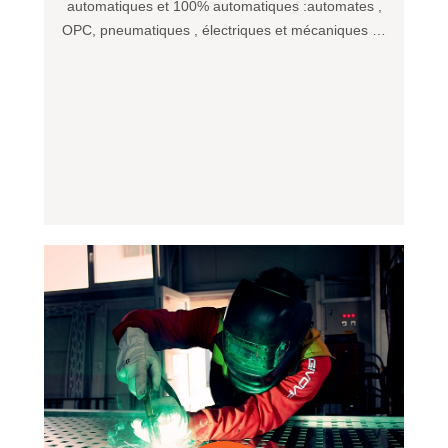
automatiques et 100% automatiques :automates ,
OPC, pneumatiques , électriques et mécaniques …