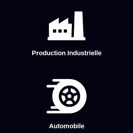
Production Industrielle
Automobile