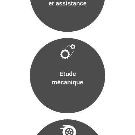
et assistance
Etude
mécanique