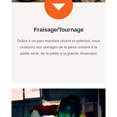
Fraisage/Tournage
Grâce à un parc machine récent et optimisé, nous
réalisons vos usinages de la pièce unitaire à la
petite série, de la petite à la grande dimension