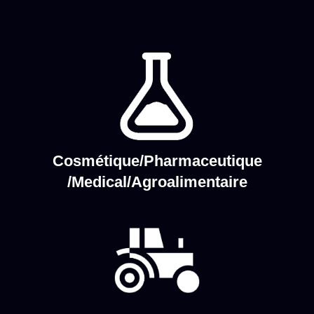
Cosmétique/Pharmaceutique
/Medical/Agroalimentaire