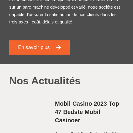
sur un parc machine développé et varié, notre société est
capable d’assurer la satisfaction de nos clients dans les
trois axes : coût, délais et qualité
En savoir plus
Nos Actualités
Mobil Casino 2023 Top
47 Bedste Mobil
Casinoer