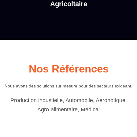
Agricoltaire
Nos Références
Nous avons des solutions sur mesure pour des secteurs exigeant.
Production industielle, Automobile, Aéronotique,
Agro-alimentaire, Médical